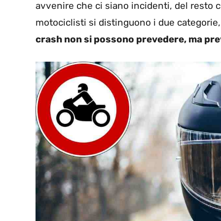
avvenire che ci siano incidenti, del resto
motociclisti si distinguono i due categorie
crash non si possono prevedere, ma prev