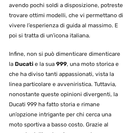
avendo pochi soldi a disposizione, potreste
trovare ottimi modelli, che vi permettano di
vivere l’esperienza di guida al massimo. E
poi si tratta di un’icona italiana.
Infine, non si può dimenticare dimenticare
la
Ducati
e la sua
999
, una moto storica e
che ha diviso tanti appassionati, vista la
linea particolare e avveniristica. Tuttavia,
nonostante queste opinioni divergenti, la
Ducati 999 ha fatto storia e rimane
un’opzione intrigante per chi cerca una
moto sportiva a basso costo. Grazie al