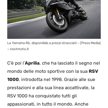
La Yamaha R6, disponibile a prezzi stracciati – (Press Media)
– nextmoto.it
C’è poi l’
Aprilia
, che ha lasciato il segno nel
mondo delle moto sportive con la sua
RSV
1000
, introdotta nel 1998. Grazie alle sue
prestazioni e alla sua linea accattivate, la
RSV 1000 ha conquistato tutti gli
appassionati, in tutto il mondo. Anche