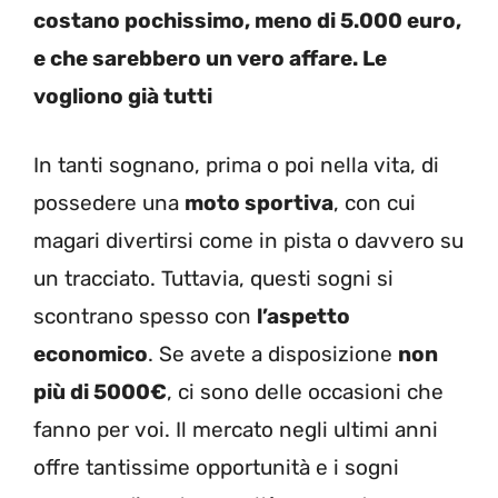
costano pochissimo, meno di 5.000 euro,
e che sarebbero un vero affare. Le
vogliono già tutti
In tanti sognano, prima o poi nella vita, di
possedere una
moto sportiva
, con cui
magari divertirsi come in pista o davvero su
un tracciato. Tuttavia, questi sogni si
scontrano spesso con
l’aspetto
economico
. Se avete a disposizione
non
più di 5000€
, ci sono delle occasioni che
fanno per voi. Il mercato negli ultimi anni
offre tantissime opportunità e i sogni