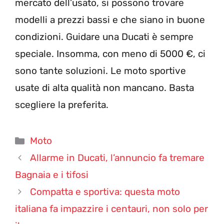
mercato dell’usato, si possono trovare
modelli a prezzi bassi e che siano in buone
condizioni. Guidare una Ducati è sempre
speciale. Insomma, con meno di 5000 €, ci
sono tante soluzioni. Le moto sportive
usate di alta qualità non mancano. Basta
scegliere la preferita.
Categorie
Moto
Allarme in Ducati, l’annuncio fa tremare
Bagnaia e i tifosi
Compatta e sportiva: questa moto
italiana fa impazzire i centauri, non solo per