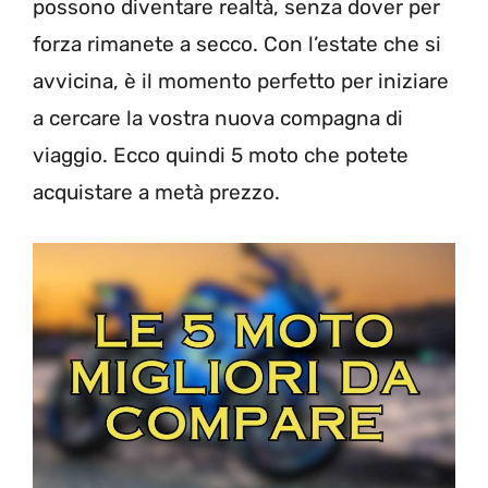
possono diventare realtà, senza dover per
forza rimanete a secco. Con l’estate che si
avvicina, è il momento perfetto per iniziare
a cercare la vostra nuova compagna di
viaggio. Ecco quindi 5 moto che potete
acquistare a metà prezzo.