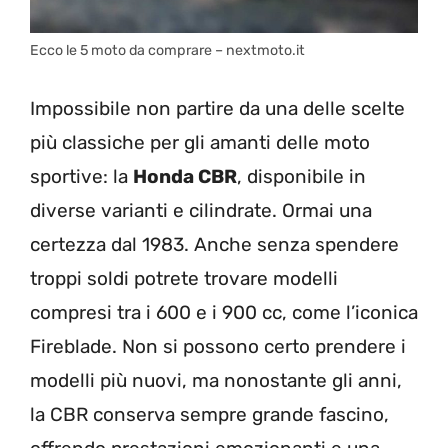
Ecco le 5 moto da comprare – nextmoto.it
Impossibile non partire da una delle scelte
più classiche per gli amanti delle moto
sportive: la
Honda CBR
, disponibile in
diverse varianti e cilindrate. Ormai una
certezza dal 1983. Anche senza spendere
troppi soldi potrete trovare modelli
compresi tra i 600 e i 900 cc, come l’iconica
Fireblade. Non si possono certo prendere i
modelli più nuovi, ma nonostante gli anni,
la CBR conserva sempre grande fascino,