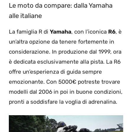
Le moto da compare: dalla Yamaha
alle italiane
La famiglia R di
Yamaha
, con l’iconica
R6
, è
un’altra opzione da tenere fortemente in
considerazione. In produzione dal 1999, ora
è dedicata esclusivamente alla pista. La R6
offre un’esperienza di guida sempre
emozionante. Con 5000€ potreste trovare
modelli dal 2006 in poi in buone condizioni,
pronti a soddisfare la voglia di adrenalina.