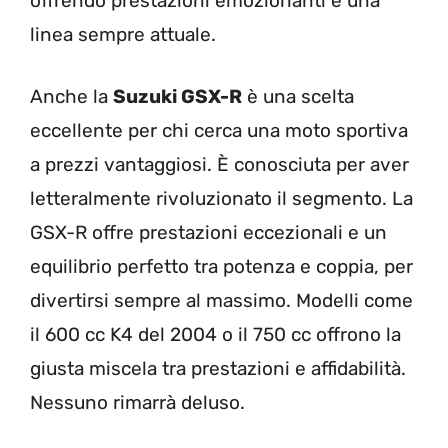
offrendo prestazioni emozionanti e una
linea sempre attuale.
Anche la
Suzuki GSX-R
è una scelta
eccellente per chi cerca una moto sportiva
a prezzi vantaggiosi. È conosciuta per aver
letteralmente rivoluzionato il segmento. La
GSX-R offre prestazioni eccezionali e un
equilibrio perfetto tra potenza e coppia, per
divertirsi sempre al massimo. Modelli come
il 600 cc K4 del 2004 o il 750 cc offrono la
giusta miscela tra prestazioni e affidabilità.
Nessuno rimarrà deluso.