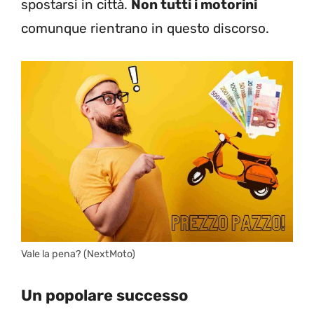
spostarsi in città.
Non tutti i motorini
comunque rientrano in questo discorso.
Vale la pena? (NextMoto)
Un popolare successo