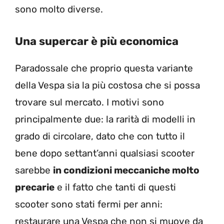
sono molto diverse.
Una supercar è più economica
Paradossale che proprio questa variante
della Vespa sia la più costosa che si possa
trovare sul mercato. I motivi sono
principalmente due: la rarità di modelli in
grado di circolare, dato che con tutto il
bene dopo settant’anni qualsiasi scooter
sarebbe
in condizioni meccaniche molto
precarie
e il fatto che tanti di questi
scooter sono stati fermi per anni:
restaurare una Vespa che non si muove da