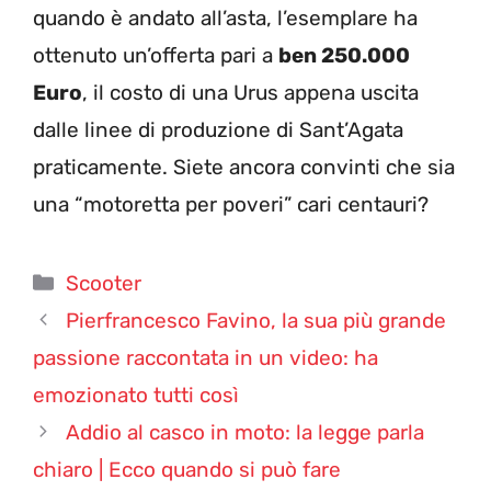
quando è andato all’asta, l’esemplare ha
ottenuto un’offerta pari a
ben 250.000
Euro
, il costo di una Urus appena uscita
dalle linee di produzione di Sant’Agata
praticamente. Siete ancora convinti che sia
una “motoretta per poveri” cari centauri?
Categorie
Scooter
Pierfrancesco Favino, la sua più grande
passione raccontata in un video: ha
emozionato tutti così
Addio al casco in moto: la legge parla
chiaro | Ecco quando si può fare