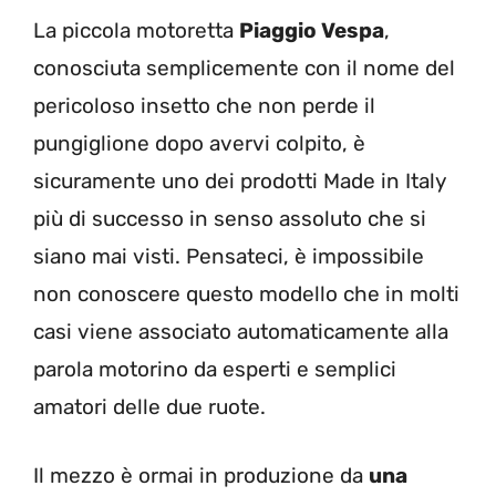
La piccola motoretta
Piaggio Vespa
,
conosciuta semplicemente con il nome del
pericoloso insetto che non perde il
pungiglione dopo avervi colpito, è
sicuramente uno dei prodotti Made in Italy
più di successo in senso assoluto che si
siano mai visti. Pensateci, è impossibile
non conoscere questo modello che in molti
casi viene associato automaticamente alla
parola motorino da esperti e semplici
amatori delle due ruote.
Il mezzo è ormai in produzione da
una