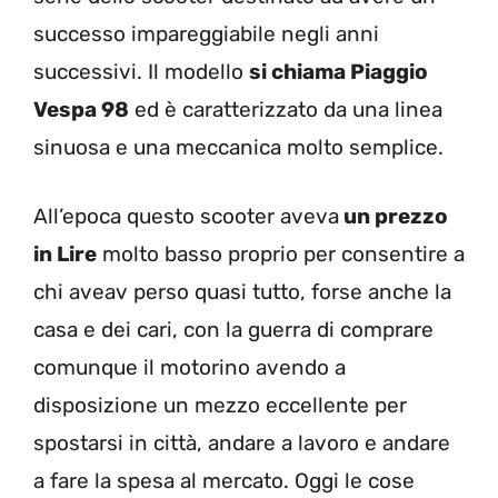
successo impareggiabile negli anni
successivi. Il modello
si chiama Piaggio
Vespa 98
ed è caratterizzato da una linea
sinuosa e una meccanica molto semplice.
All’epoca questo scooter aveva
un prezzo
in Lire
molto basso proprio per consentire a
chi aveav perso quasi tutto, forse anche la
casa e dei cari, con la guerra di comprare
comunque il motorino avendo a
disposizione un mezzo eccellente per
spostarsi in città, andare a lavoro e andare
a fare la spesa al mercato. Oggi le cose