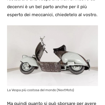
decenni è un bel parto anche per il più
esperto dei meccanici, chiedetelo al vostro.
La Vespa più costosa del mondo (NextMoto)
Ma quindi quanto si può sborsare per avere