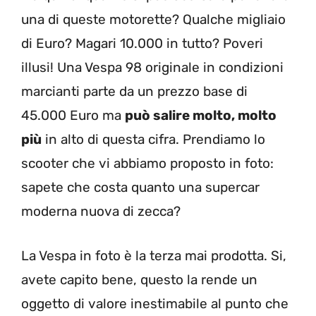
una di queste motorette? Qualche migliaio
di Euro? Magari 10.000 in tutto? Poveri
illusi! Una Vespa 98 originale in condizioni
marcianti parte da un prezzo base di
45.000 Euro ma
può salire molto, molto
più
in alto di questa cifra. Prendiamo lo
scooter che vi abbiamo proposto in foto:
sapete che costa quanto una supercar
moderna nuova di zecca?
La Vespa in foto è la terza mai prodotta. Si,
avete capito bene, questo la rende un
oggetto di valore inestimabile al punto che