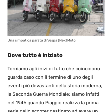
Una simpatica parata di Vespa (NextMoto)
Dove tutto è iniziato
Torniamo agli inizi di tutto che coincidono
guarda caso con il termine di uno degli
eventi più devastanti della storia moderna,
la Seconda Guerra Mondiale: siamo infatti
nel 1946 quando Piaggio realizza la prima
serie dello scooter destinato ad avere un