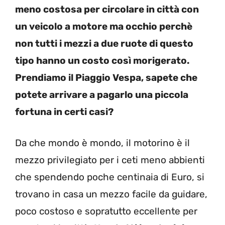
meno costosa per circolare in città con
un veicolo a motore ma occhio perchè
non tutti i mezzi a due ruote di questo
tipo hanno un costo così morigerato.
Prendiamo il Piaggio Vespa, sapete che
potete arrivare a pagarlo una piccola
fortuna in certi casi?
Da che mondo è mondo, il motorino è il
mezzo privilegiato per i ceti meno abbienti
che spendendo poche centinaia di Euro, si
trovano in casa un mezzo facile da guidare,
poco costoso e sopratutto eccellente per