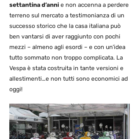
settantina d’anni
e non accenna a perdere
terreno sul mercato a testimonianza di un
successo storico che la casa italiana può
ben vantarsi di aver raggiunto con pochi
mezzi – almeno agli esordi – e con un’idea
tutto sommato non troppo complicata. La
Vespa è stata costruita in tante versioni e
allestimenti…e non tutti sono economici ad
oggi!