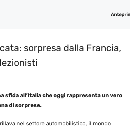
Antepri
cata: sorpresa dalla Francia,
lezionisti
a sfida all’Italia che oggi rappresenta un vero
ena di sorprese.
rillava nel settore automobilistico, il mondo