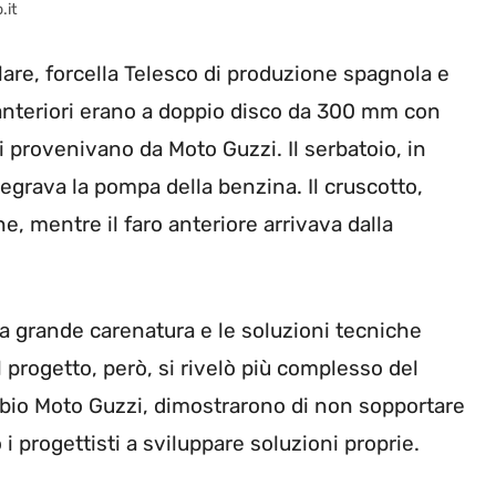
.it
lare, forcella Telesco di produzione spagnola e
 anteriori erano a doppio disco da 300 mm con
i provenivano da Moto Guzzi. Il serbatoio, in
ntegrava la pompa della benzina. Il cruscotto,
e, mentre il faro anteriore arrivava dalla
la grande carenatura e le soluzioni tecniche
 progetto, però, si rivelò più complesso del
bio Moto Guzzi, dimostrarono di non sopportare
i progettisti a sviluppare soluzioni proprie.