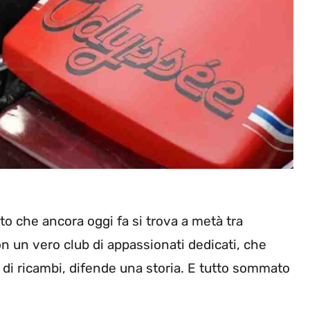
 che ancora oggi fa si trova a metà tra
con un vero club di appassionati dedicati, che
 di ricambi, difende una storia. E tutto sommato