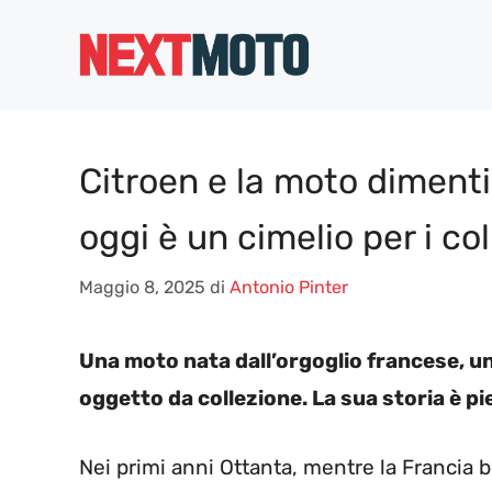
Vai
al
contenuto
Citroen e la moto dimenti
oggi è un cimelio per i col
Maggio 8, 2025
di
Antonio Pinter
Una moto nata dall’orgoglio francese, un
oggetto da collezione. La sua storia è pi
Nei primi anni Ottanta, mentre la Francia b