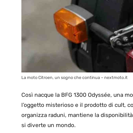
La moto Citroen, un sogno che continua – nextmoto.it
Così nacque la BFG 1300 Odyssée, una moto
l’oggetto misterioso e il prodotto di cult, 
organizza raduni, mantiene la disponibilità
si diverte un mondo.