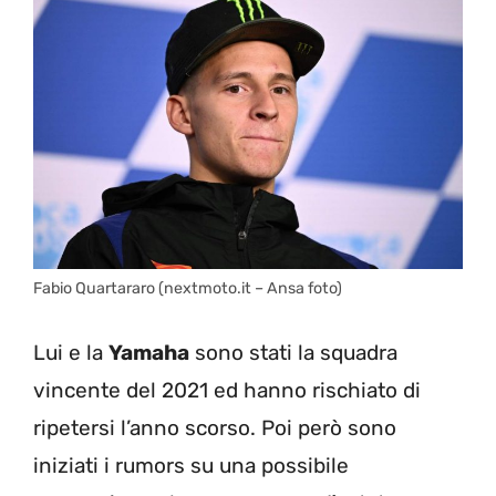
Fabio Quartararo (nextmoto.it – Ansa foto)
Lui e la
Yamaha
sono stati la squadra
vincente del 2021 ed hanno rischiato di
ripetersi l’anno scorso. Poi però sono
iniziati i rumors su una possibile