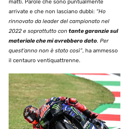
matti. Parole che sono puntualmente
arrivate e che non lasciano dubbi:
“Ho
rinnovato da leader del campionato nel
2022 e soprattutto con
tante garanzie sul
materiale che mi avrebbero dato
. Per
quest’anno non è stato così”
, ha ammesso
il centauro ventiquattrenne.