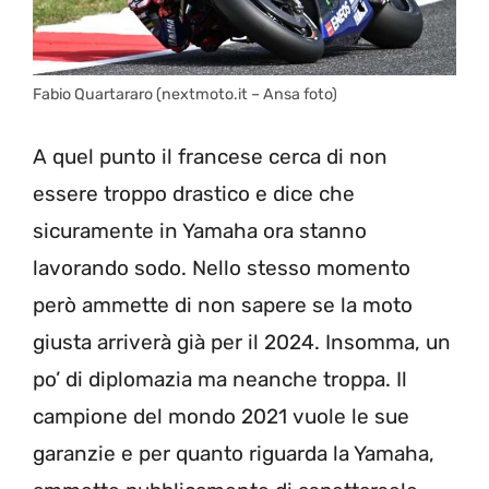
Fabio Quartararo (nextmoto.it – Ansa foto)
A quel punto il francese cerca di non
essere troppo drastico e dice che
sicuramente in Yamaha ora stanno
lavorando sodo. Nello stesso momento
però ammette di non sapere se la moto
giusta arriverà già per il 2024. Insomma, un
po’ di diplomazia ma neanche troppa. Il
campione del mondo 2021 vuole le sue
garanzie e per quanto riguarda la Yamaha,