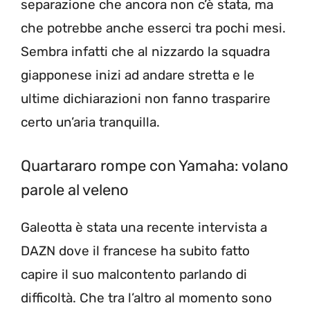
separazione che ancora non c’è stata, ma
che potrebbe anche esserci tra pochi mesi.
Sembra infatti che al nizzardo la squadra
giapponese inizi ad andare stretta e le
ultime dichiarazioni non fanno trasparire
certo un’aria tranquilla.
Quartararo rompe con Yamaha: volano
parole al veleno
Galeotta è stata una recente intervista a
DAZN dove il francese ha subito fatto
capire il suo malcontento parlando di
difficoltà. Che tra l’altro al momento sono