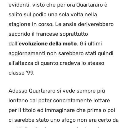
evidenti, visto che per ora Quartararo è
salito sul podio una sola volta nella
stagione in corso. Le ansie deriverebbero
secondo il francese soprattutto
dall’
evoluzione della moto
. Gli ultimi
aggiornamenti non sarebbero stati quindi
all’altezza di quanto credeva lo stesso
classe ’99.
Adesso Quartararo si vede sempre più
lontano dal poter concretamente lottare
per il titolo ed immaginare che prima o poi
ci sarebbe stato uno sfogo non era certo da