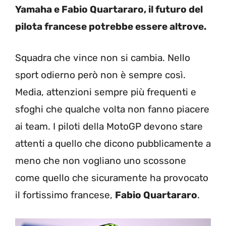
Yamaha e Fabio Quartararo, il futuro del
pilota francese potrebbe essere altrove.
Squadra che vince non si cambia. Nello
sport odierno però non è sempre così.
Media, attenzioni sempre più frequenti e
sfoghi che qualche volta non fanno piacere
ai team. I piloti della MotoGP devono stare
attenti a quello che dicono pubblicamente a
meno che non vogliano uno scossone
come quello che sicuramente ha provocato
il fortissimo francese,
Fabio Quartararo
.