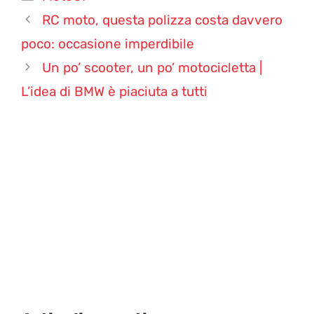
RC moto, questa polizza costa davvero
poco: occasione imperdibile
Un po’ scooter, un po’ motocicletta |
L’idea di BMW è piaciuta a tutti