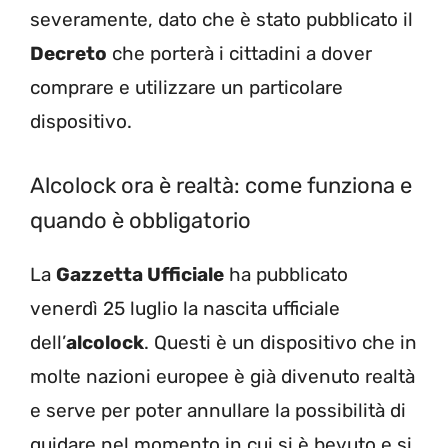
severamente, dato che è stato pubblicato il
Decreto
che porterà i cittadini a dover
comprare e utilizzare un particolare
dispositivo.
Alcolock ora è realtà: come funziona e
quando è obbligatorio
La
Gazzetta Ufficiale
ha pubblicato
venerdì 25 luglio la nascita ufficiale
dell’
alcolock
. Questi è un dispositivo che in
molte nazioni europee è già divenuto realtà
e serve per poter annullare la possibilità di
guidare nel momento in cui si è bevuto e si