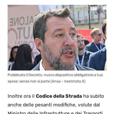
Pubblicato il Decreto, nuovo dispositivo obbligatorio a tue
spese: senza non si parte (Ansa – nextmoto.it)
Inoltre ora il
Codice della Strada
ha subito
anche delle pesanti modifiche, volute dal
Ministro delle Infrastrutture e dei Trasporti