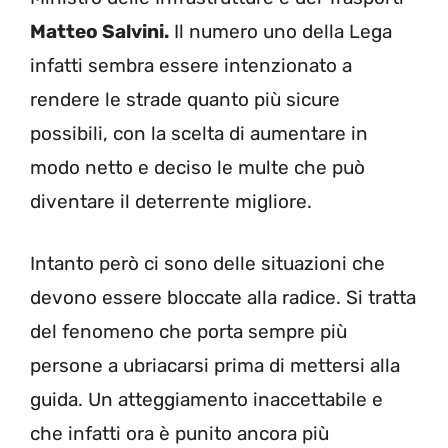
Matteo Salvini.
Il numero uno della Lega
infatti sembra essere intenzionato a
rendere le strade quanto più sicure
possibili, con la scelta di aumentare in
modo netto e deciso le multe che può
diventare il deterrente migliore.
Intanto però ci sono delle situazioni che
devono essere bloccate alla radice. Si tratta
del fenomeno che porta sempre più
persone a ubriacarsi prima di mettersi alla
guida. Un atteggiamento inaccettabile e
che infatti ora è punito ancora più