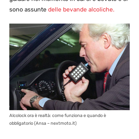
sono assunte
delle bevande alcoliche.
Alcolock ora è realtà: come funziona e quando è
obbligatorio (Ansa – nextmoto.it)