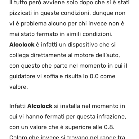
Il tutto però avviene solo dopo che si è stati
pizzicati in queste condizioni, dunque non
vi è problema alcuno per chi invece non è
mai stato fermato in simili condizioni.
Alcolock
è infatti un dispositivo che si
collega direttamente al motore dell’auto,
con questo che parte nel momento in cui il
guidatore vi soffia e risulta lo 0.0 come
valore.
Infatti
Alcolock
si installa nel momento in
cui vi hanno fermati per questa infrazione,
con un valore che è superiore alle 0.8.
Coloro che invece si trovano nel range tra