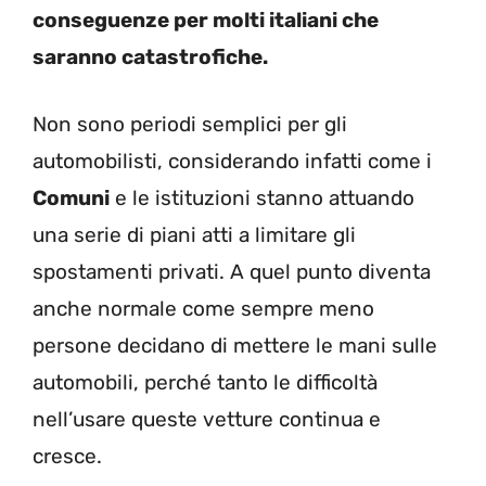
conseguenze per molti italiani che
saranno catastrofiche.
Non sono periodi semplici per gli
automobilisti, considerando infatti come i
Comuni
e le istituzioni stanno attuando
una serie di piani atti a limitare gli
spostamenti privati. A quel punto diventa
anche normale come sempre meno
persone decidano di mettere le mani sulle
automobili, perché tanto le difficoltà
nell’usare queste vetture continua e
cresce.