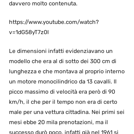
davvero molto contenuta.
https://www.youtube.com/watch?
v=1dG58yT7z0I
Le dimensioni infatti evidenziavano un
modello che era al di sotto dei 300 cm di
lunghezza e che montava al proprio interno
un motore monocilindrico da 13 cavalli. Il
picco massimo di velocità era però di 90
km/h, il che per il tempo non era di certo
male per una vettura cittadina. Nei primi sei
mesi ebbe 20 mila prenotazioni, ma il
successo durò poco, infatti già nel 1961 si