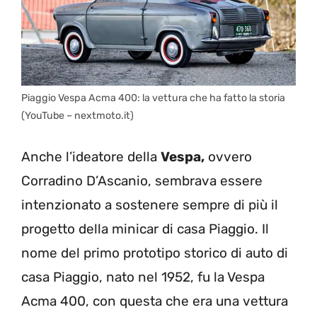
Piaggio Vespa Acma 400: la vettura che ha fatto la storia
(YouTube – nextmoto.it)
Anche l’ideatore della
Vespa,
ovvero
Corradino D’Ascanio, sembrava essere
intenzionato a sostenere sempre di più il
progetto della minicar di casa Piaggio. Il
nome del primo prototipo storico di auto di
casa Piaggio, nato nel 1952, fu la Vespa
Acma 400, con questa che era una vettura