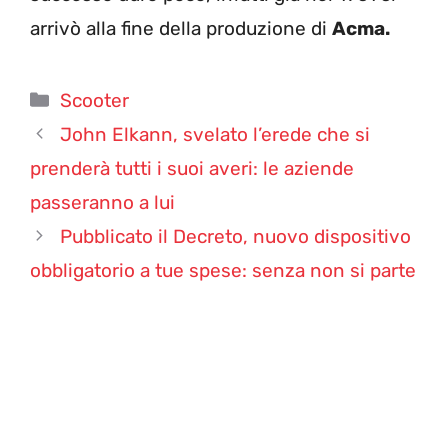
arrivò alla fine della produzione di
Acma.
Categorie
Scooter
John Elkann, svelato l’erede che si
prenderà tutti i suoi averi: le aziende
passeranno a lui
Pubblicato il Decreto, nuovo dispositivo
obbligatorio a tue spese: senza non si parte