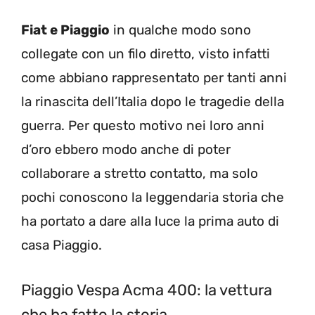
Fiat e Piaggio
in qualche modo sono
collegate con un filo diretto, visto infatti
come abbiano rappresentato per tanti anni
la rinascita dell’Italia dopo le tragedie della
guerra. Per questo motivo nei loro anni
d’oro ebbero modo anche di poter
collaborare a stretto contatto, ma solo
pochi conoscono la leggendaria storia che
ha portato a dare alla luce la prima auto di
casa Piaggio.
Piaggio Vespa Acma 400: la vettura
che ha fatto la storia