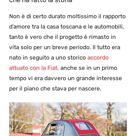
Non è di certo durato moltissimo il rapporto
d’amore tra la casa toscana e le automobili,
tanto è vero che il progetto è rimasto in
vita solo per un breve periodo. Il tutto era
nato in seguito a uno storico
accordo
attuato con la Fiat,
anche se in un primo
tempo vi era davvero un grande interesse
per il piano che stava per nascere.