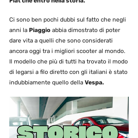
Fiat che entrò nella storia.
Ci sono ben pochi dubbi sul fatto che negli
anni la
Piaggio
abbia dimostrato di poter
dare vita a quelli che sono considerati
ancora oggi tra i migliori scooter al mondo.
Il modello che più di tutti ha trovato il modo
di legarsi a filo diretto con gli italiani è stato
indubbiamente quello della
Vespa.