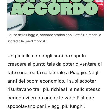
L’auto della Piaggio, accordo storico con Fiat: è un modello
incredibile (nextmoto.it)
Un gioiello che negli anni ha saputo
crescere al punto tale da poter diventare di
fatto una realtà collaterale a Piaggio. Negli
anni del boom economico, i suoi scooter
risultavano tra i più richiesti e nello stesso
periodo vi erano anche le varie Fiat che
spopolavano per i viaggi più lunghi.