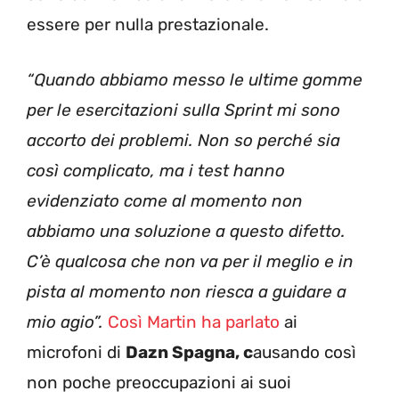
essere per nulla prestazionale.
“Quando abbiamo messo le ultime gomme
per le esercitazioni sulla Sprint mi sono
accorto dei problemi. Non so perché sia
così complicato, ma i test hanno
evidenziato come al momento non
abbiamo una soluzione a questo difetto.
C’è qualcosa che non va per il meglio e in
pista al momento non riesca a guidare a
mio agio”.
Così Martin ha parlato
ai
microfoni di
Dazn Spagna, c
ausando così
non poche preoccupazioni ai suoi