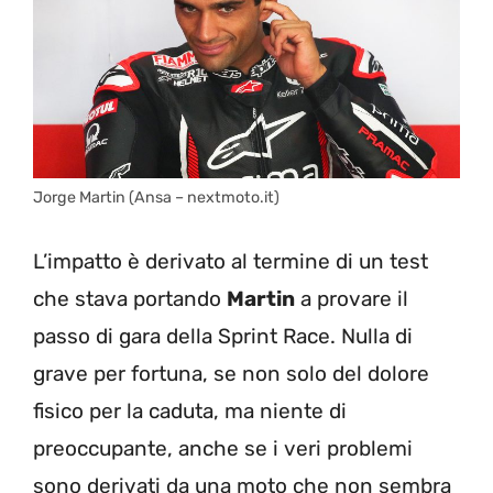
Jorge Martin (Ansa – nextmoto.it)
L’impatto è derivato al termine di un test
che stava portando
Martin
a provare il
passo di gara della Sprint Race. Nulla di
grave per fortuna, se non solo del dolore
fisico per la caduta, ma niente di
preoccupante, anche se i veri problemi
sono derivati da una moto che non sembra