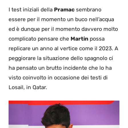
I test iniziali della
Pramac
sembrano
essere per il momento un buco nell’acqua
ed è dunque per il momento davvero molto
complicato pensare che
Martin
possa
replicare un anno al vertice come il 2023. A
peggiorare la situazione dello spagnolo ci
ha pensato un brutto incidente che lo ha
visto coinvolto in occasione dei testi di
Losail, in Qatar.