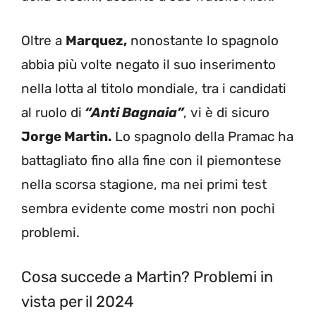
Oltre a
Marquez,
nonostante lo spagnolo
abbia più volte negato il suo inserimento
nella lotta al titolo mondiale, tra i candidati
al ruolo di
“Anti Bagnaia”
, vi è di sicuro
Jorge Martin.
Lo spagnolo della Pramac ha
battagliato fino alla fine con il piemontese
nella scorsa stagione, ma nei primi test
sembra evidente come mostri non pochi
problemi.
Cosa succede a Martin? Problemi in
vista per il 2024