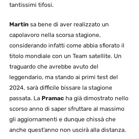
tantissimi tifosi.
Martin
sa bene di aver realizzato un
capolavoro nella scorsa stagione,
considerando infatti come abbia sfiorato il
titolo mondiale con un Team satellite. Un
traguardo che avrebbe avuto del
leggendario, ma stando ai primi test del
2024, sarà difficile bissare la stagione
passata. La
Pramac
ha già dimostrato nello
scorso anno di saper sfruttare al massimo
gli aggiornamenti e dunque chissà che
anche quest’anno non uscirà alla distanza.