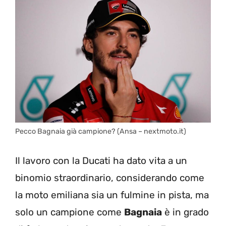
Pecco Bagnaia già campione? (Ansa – nextmoto.it)
Il lavoro con la Ducati ha dato vita a un
binomio straordinario, considerando come
la moto emiliana sia un fulmine in pista, ma
solo un campione come
Bagnaia
è in grado