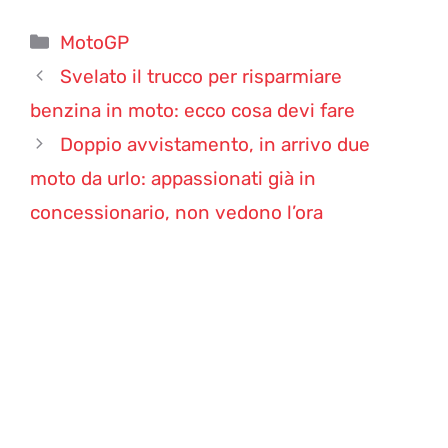
Categorie
MotoGP
Svelato il trucco per risparmiare
benzina in moto: ecco cosa devi fare
Doppio avvistamento, in arrivo due
moto da urlo: appassionati già in
concessionario, non vedono l’ora