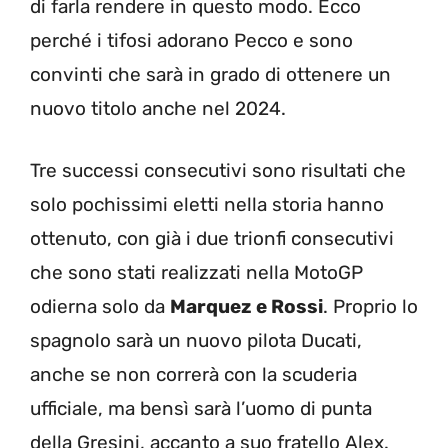
di farla rendere in questo modo. Ecco
perché i tifosi adorano Pecco e sono
convinti che sarà in grado di ottenere un
nuovo titolo anche nel 2024.
Tre successi consecutivi sono risultati che
solo pochissimi eletti nella storia hanno
ottenuto, con già i due trionfi consecutivi
che sono stati realizzati nella MotoGP
odierna solo da
Marquez e Rossi
. Proprio lo
spagnolo sarà un nuovo pilota Ducati,
anche se non correrà con la scuderia
ufficiale, ma bensì sarà l’uomo di punta
della Gresini, accanto a suo fratello Alex.