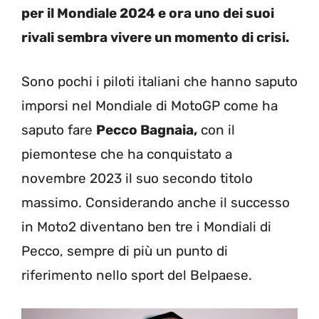
per il Mondiale 2024 e ora uno dei suoi
rivali sembra vivere un momento di crisi.
Sono pochi i piloti italiani che hanno saputo
imporsi nel Mondiale di MotoGP come ha
saputo fare
Pecco Bagnaia,
con il
piemontese che ha conquistato a
novembre 2023 il suo secondo titolo
massimo. Considerando anche il successo
in Moto2 diventano ben tre i Mondiali di
Pecco, sempre di più un punto di
riferimento nello sport del Belpaese.