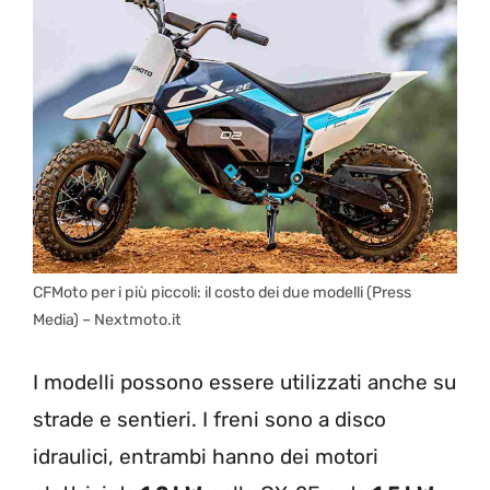
CFMoto per i più piccoli: il costo dei due modelli (Press
Media) – Nextmoto.it
I modelli possono essere utilizzati anche su
strade e sentieri. I freni sono a disco
idraulici, entrambi hanno dei motori