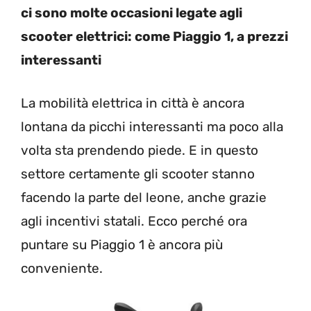
ci sono molte occasioni legate agli
scooter elettrici: come Piaggio 1, a prezzi
interessanti
La mobilità elettrica in città è ancora
lontana da picchi interessanti ma poco alla
volta sta prendendo piede. E in questo
settore certamente gli scooter stanno
facendo la parte del leone, anche grazie
agli incentivi statali. Ecco perché ora
puntare su Piaggio 1 è ancora più
conveniente.