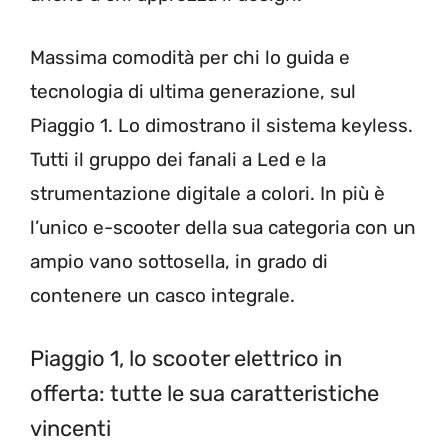
Massima comodità per chi lo guida e
tecnologia di ultima generazione, sul
Piaggio 1. Lo dimostrano il sistema keyless.
Tutti il gruppo dei fanali a Led e la
strumentazione digitale a colori. In più è
l’unico e-scooter della sua categoria con un
ampio vano sottosella, in grado di
contenere un casco integrale.
Piaggio 1, lo scooter elettrico in
offerta: tutte le sua caratteristiche
vincenti