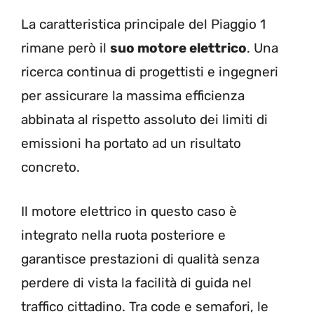
La caratteristica principale del Piaggio 1
rimane però il
suo motore elettrico
. Una
ricerca continua di progettisti e ingegneri
per assicurare la massima efficienza
abbinata al rispetto assoluto dei limiti di
emissioni ha portato ad un risultato
concreto.
Il motore elettrico in questo caso è
integrato nella ruota posteriore e
garantisce prestazioni di qualità senza
perdere di vista la facilità di guida nel
traffico cittadino. Tra code e semafori, le