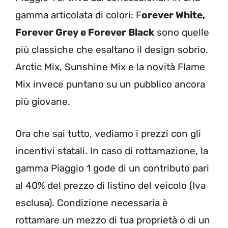
gamma articolata di colori: F
orever White,
Forever Grey e Forever Black
sono quelle
più classiche che esaltano il design sobrio.
Arctic Mix, Sunshine Mix e la novità Flame
Mix invece puntano su un pubblico ancora
più giovane.
Ora che sai tutto, vediamo i prezzi con gli
incentivi statali. In caso di rottamazione, la
gamma Piaggio 1 gode di un contributo pari
al 40% del prezzo di listino del veicolo (Iva
esclusa). Condizione necessaria è
rottamare un mezzo di tua proprietà o di un