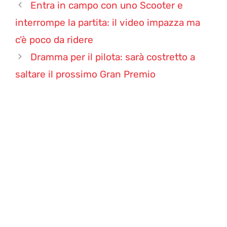
Entra in campo con uno Scooter e
interrompe la partita: il video impazza ma
c’è poco da ridere
Dramma per il pilota: sarà costretto a
saltare il prossimo Gran Premio