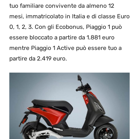
tuo familiare convivente da almeno 12
mesi, immatricolato in Italia e di classe Euro
0, 1, 2, 3. Con gli Ecobonus, Piaggio 1 può
essere bloccato a partire da 1.881 euro
mentre Piaggio 1 Active può essere tuo a
partire da 2.419 euro.