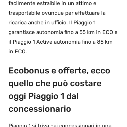
facilmente estraibile in un attimo e
trasportabile ovunque per effettuare la
ricarica anche in ufficio. Il Piaggio 1
garantisce autonomia fino a 55 km in ECO e
il Piaggio 1 Active autonomia fino a 85 km
in ECO.
Ecobonus e offerte, ecco
quello che può costare
oggi Piaggio 1 dal
concessionario
Piaggio 1 si triva dai concessionari in una