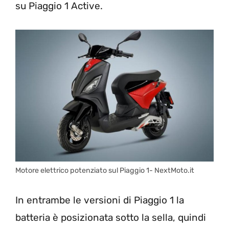
su Piaggio 1 Active.
Motore elettrico potenziato sul Piaggio 1- NextMoto.it
In entrambe le versioni di Piaggio 1 la
batteria è posizionata sotto la sella, quindi