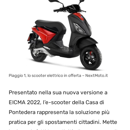
Piaggio 1, lo scooter elettrico in offerta – NextMoto.it
Presentato nella sua nuova versione a
EICMA 2022, l’e-scooter della Casa di
Pontedera rappresenta la soluzione più
pratica per gli spostamenti cittadini. Mette