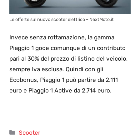
Le offerte sul nuovo scooter elettrico – NextMoto.it
Invece senza rottamazione, la gamma
Piaggio 1 gode comunque di un contributo
pari al 30% del prezzo di listino del veicolo,
sempre Iva esclusa. Quindi con gli
Ecobonus, Piaggio 1 può partire da 2.111
euro e Piaggio 1 Active da 2.714 euro.
Categorie
Scooter