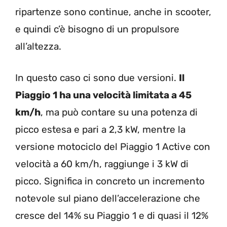
ripartenze sono continue, anche in scooter,
e quindi c’è bisogno di un propulsore
all’altezza.
In questo caso ci sono due versioni.
Il
Piaggio 1 ha una velocità limitata a 45
km/h
, ma può contare su una potenza di
picco estesa e pari a 2,3 kW, mentre la
versione motociclo del Piaggio 1 Active con
velocità a 60 km/h, raggiunge i 3 kW di
picco. Significa in concreto un incremento
notevole sul piano dell’accelerazione che
cresce del 14% su Piaggio 1 e di quasi il 12%