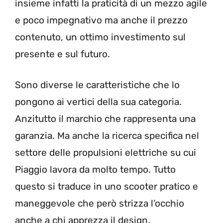
insieme infatti la praticità di un mezzo agile
e poco impegnativo ma anche il prezzo
contenuto, un ottimo investimento sul
presente e sul futuro.
Sono diverse le caratteristiche che lo
pongono ai vertici della sua categoria.
Anzitutto il marchio che rappresenta una
garanzia. Ma anche la ricerca specifica nel
settore delle propulsioni elettriche su cui
Piaggio lavora da molto tempo. Tutto
questo si traduce in uno scooter pratico e
maneggevole che però strizza l’occhio
anche a chi apprezza il design.