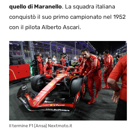
quello di Maranello
. La squadra italiana
conquistò il suo primo campionato nel 1952
con il pilota Alberto Ascari.
Il termine F1 (Ansa) Nextmoto.it