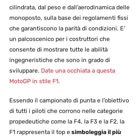
cilindrata, dal peso e dall’aerodinamica delle
monoposto, sulla base dei regolamenti fissi
che garantiscono la parità di condizioni. E’
un palcoscenico per i costruttori che
consente di mostrare tutte le abilità
ingegneristiche che sono in grado di
sviluppare.
Date una occhiata a questa
MotoGP in stile F1.
Essendo il campionato di punta e l’obiettivo
di tutti i piloti che corrono nelle categorie
propedeutiche come la F4, la F3 e la F2, la
F1 rappresenta il top e
simboleggia il più