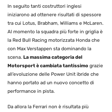
In seguito tanti costruttori inglesi
iniziarono ad ottenere risultati di spessore
tra cui Lotus, Brabham, Williams e McLaren.
Al momento la squadra più forte in griglia è
la Red Bull Racing motorizzata Honda che
con Max Verstappen sta dominando la
scena.
La massima categoria del
Motorsport è cambiata tantissimo
grazie
all’evoluzione delle Power Unit ibride che
hanno portato ad un nuovo concetto di
performance in pista.
Da allora la Ferrari non è risultata più