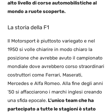
alto livello di corse automobilistiche al
mondo a ruote scoperte.
La storia della F1
Il Motorsport è piuttosto variegato e nel
1950 si volle chiarire in modo chiaro la
posizione che avrebbe avuto il campionato
mondiale dove avrebbero corso straordinari
costruttori come Ferrari, Maserati,
Mercedes e Alfa Romeo. Alla fine degli anni
‘50 si affacciarono i marchi inglesi creando
una sfida epocale.
L’unico team che ha
partecipato a tutte le stagioni è stato