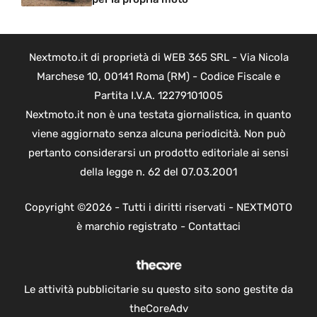
Nextmoto.it di proprietà di WEB 365 SRL - Via Nicola
Marchese 10, 00141 Roma (RM) - Codice Fiscale e
Partita I.V.A. 12279101005
Nextmoto.it non è una testata giornalistica, in quanto
viene aggiornato senza alcuna periodicità. Non può
pertanto considerarsi un prodotto editoriale ai sensi
della legge n. 62 del 07.03.2001
Copyright ©2026 - Tutti i diritti riservati - NEXTMOTO
è marchio registrato -
Contattaci
Le attività pubblicitarie su questo sito sono gestite da
theCoreAdv