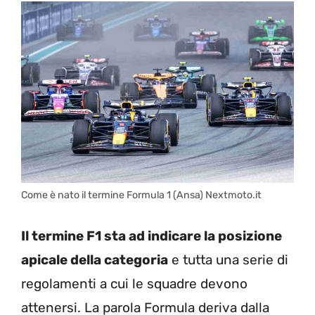
Come è nato il termine Formula 1 (Ansa) Nextmoto.it
Il termine F1 sta ad indicare la posizione
apicale della categoria
e tutta una serie di
regolamenti a cui le squadre devono
attenersi. La parola Formula deriva dalla