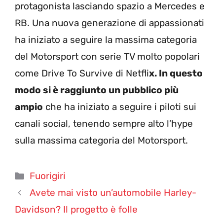
protagonista lasciando spazio a Mercedes e
RB. Una nuova generazione di appassionati
ha iniziato a seguire la massima categoria
del Motorsport con serie TV molto popolari
come Drive To Survive di Netfli
x. In questo
modo si è raggiunto un pubblico più
ampio
che ha iniziato a seguire i piloti sui
canali social, tenendo sempre alto l’hype
sulla massima categoria del Motorsport.
Categorie
Fuorigiri
Avete mai visto un’automobile Harley-
Davidson? Il progetto è folle