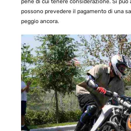
pene di cui tenere considerazione. Si può 
possono prevedere il pagamento di una san
peggio ancora.