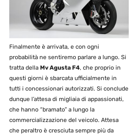
Finalmente è arrivata, e con ogni
probabilità ne sentiremo parlare a lungo. Si
tratta della
Mv Agusta F4
, che proprio in
questi giorni è sbarcata ufficialmente in
tutti i concessionari autorizzati. Si conclude
dunque l’attesa di migliaia di appassionati,
che hanno “bramato” a lungo la
commercializzazione del veicolo. Attesa
che peraltro è cresciuta sempre più da