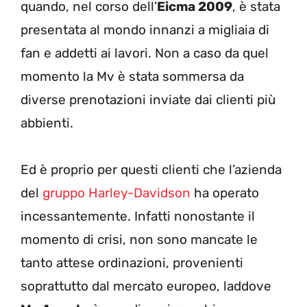
quando, nel corso dell’
Eicma 2009
, è stata
presentata al mondo innanzi a migliaia di
fan e addetti ai lavori. Non a caso da quel
momento la Mv è stata sommersa da
diverse prenotazioni inviate dai clienti più
abbienti.
Ed è proprio per questi clienti che l’azienda
del
gruppo Harley-Davidson
ha operato
incessantemente. Infatti nonostante il
momento di crisi, non sono mancate le
tanto attese ordinazioni, provenienti
soprattutto dal mercato europeo, laddove