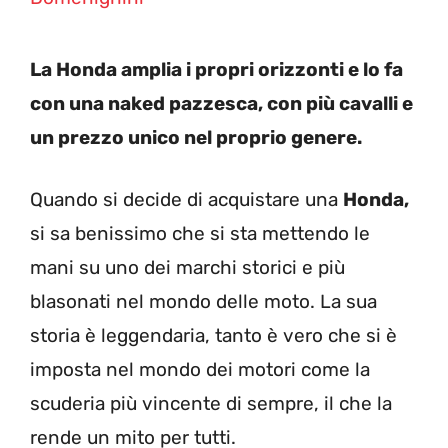
La Honda amplia i propri orizzonti e lo fa
con una naked pazzesca, con più cavalli e
un prezzo unico nel proprio genere.
Quando si decide di acquistare una
Honda,
si sa benissimo che si sta mettendo le
mani su uno dei marchi storici e più
blasonati nel mondo delle moto. La sua
storia è leggendaria, tanto è vero che si è
imposta nel mondo dei motori come la
scuderia più vincente di sempre, il che la
rende un mito per tutti.