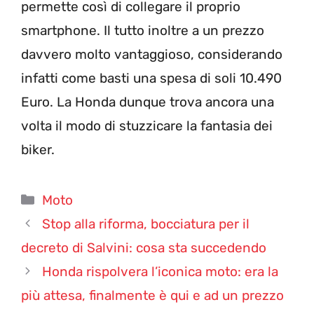
permette così di collegare il proprio
smartphone. Il tutto inoltre a un prezzo
davvero molto vantaggioso, considerando
infatti come basti una spesa di soli 10.490
Euro. La Honda dunque trova ancora una
volta il modo di stuzzicare la fantasia dei
biker.
Categorie
Moto
Stop alla riforma, bocciatura per il
decreto di Salvini: cosa sta succedendo
Honda rispolvera l’iconica moto: era la
più attesa, finalmente è qui e ad un prezzo