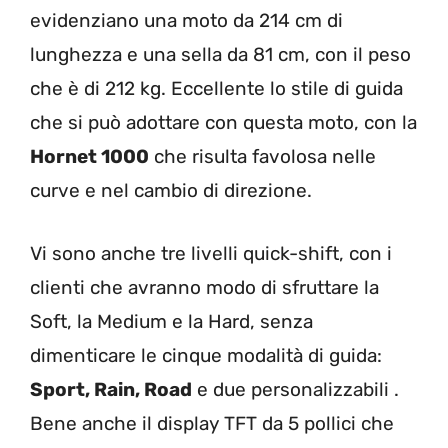
evidenziano una moto da 214 cm di
lunghezza e una sella da 81 cm, con il peso
che è di 212 kg. Eccellente lo stile di guida
che si può adottare con questa moto, con la
Hornet 1000
che risulta favolosa nelle
curve e nel cambio di direzione.
Vi sono anche tre livelli quick-shift, con i
clienti che avranno modo di sfruttare la
Soft, la Medium e la Hard, senza
dimenticare le cinque modalità di guida:
Sport, Rain, Road
e due personalizzabili .
Bene anche il display TFT da 5 pollici che