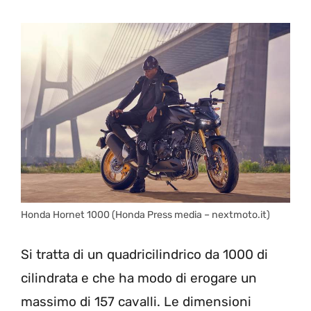
Honda Hornet 1000 (Honda Press media – nextmoto.it)
Si tratta di un quadricilindrico da 1000 di
cilindrata e che ha modo di erogare un
massimo di 157 cavalli. Le dimensioni