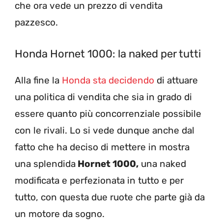
che ora vede un prezzo di vendita
pazzesco.
Honda Hornet 1000: la naked per tutti
Alla fine la
Honda sta decidendo
di attuare
una politica di vendita che sia in grado di
essere quanto più concorrenziale possibile
con le rivali. Lo si vede dunque anche dal
fatto che ha deciso di mettere in mostra
una splendida
Hornet 1000,
una naked
modificata e perfezionata in tutto e per
tutto, con questa due ruote che parte già da
un motore da sogno.