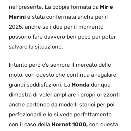
nel presente. La coppia formata da
Mir e
Marini
è stata confermata anche per il
2025, anche se i due per il momento
possono fare davvero ben poco per poter
salvare la situazione.
Intanto però c’è sempre il mercato delle
moto, con questo che continua a regalare
grandi soddisfazioni. La
Honda
dunque
dimostra di voler ampliare i propri orizzonti
anche partendo da modelli storici per poi
perfezionarli e lo si vede perfettamente
con il caso della
Hornet 1000,
con questa