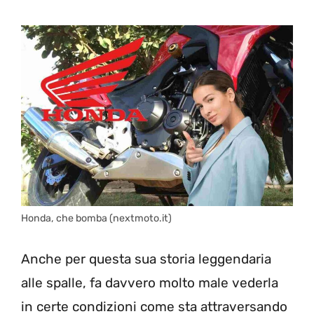
Honda, che bomba (nextmoto.it)
Anche per questa sua storia leggendaria
alle spalle, fa davvero molto male vederla
in certe condizioni come sta attraversando