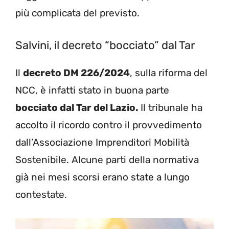
più complicata del previsto.
Salvini, il decreto “bocciato” dal Tar
Il
decreto DM 226/2024
, sulla riforma del
NCC, è infatti stato in buona parte
bocciato dal Tar del Lazio.
Il tribunale ha
accolto il ricordo contro il provvedimento
dall’Associazione Imprenditori Mobilità
Sostenibile. Alcune parti della normativa
già nei mesi scorsi erano state a lungo
contestate.