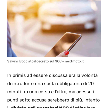
Salvini, Bocciato il decreto sul NCC – nextmoto.it
In primis ad essere discussa era la volontà
di introdurre una sosta obbligatoria di 20
minuti tra una corsa e l’altra, ma adesso i
punti sotto accusa sarebbero di più. Intanto