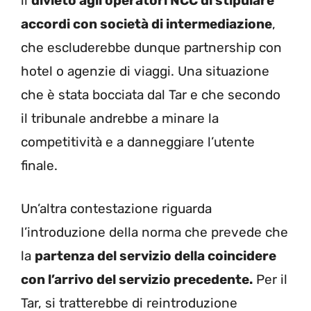
il
divieto agli operatori NCC di stipulare
accordi con società di intermediazione
,
che escluderebbe dunque partnership con
hotel o agenzie di viaggi. Una situazione
che è stata bocciata dal Tar e che secondo
il tribunale andrebbe a minare la
competitività e a danneggiare l’utente
finale.
Un’altra contestazione riguarda
l’introduzione della norma che prevede che
la
partenza del servizio della coincidere
con l’arrivo del servizio precedente.
Per il
Tar, si tratterebbe di reintroduzione