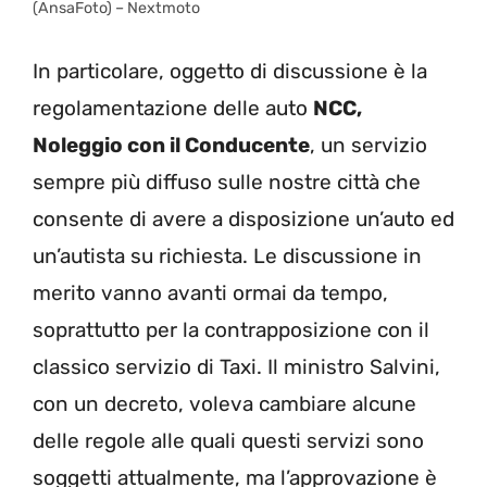
(AnsaFoto) – Nextmoto
In particolare, oggetto di discussione è la
regolamentazione delle auto
NCC,
Noleggio con il Conducente
, un servizio
sempre più diffuso sulle nostre città che
consente di avere a disposizione un’auto ed
un’autista su richiesta. Le discussione in
merito vanno avanti ormai da tempo,
soprattutto per la contrapposizione con il
classico servizio di Taxi. Il ministro Salvini,
con un decreto, voleva cambiare alcune
delle regole alle quali questi servizi sono
soggetti attualmente, ma l’approvazione è