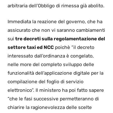
arbitraria dell’Obbligo di rimessa già abolito.
Immediata la reazione del governo, che ha
assicurato che non vi saranno cambiamenti
sui
tre decreti sulla regolamentazione del
settore taxi ed NCC
poichè “il decreto
interessato dall’ordinanza è congelato,
nelle more del completo sviluppo delle
funzionalità dell’applicazione digitale per la
compilazione del foglio di servizio
elettronico”. Il ministero ha poi fatto sapere
“che le fasi successive permetteranno di
chiarire la ragionevolezza delle scelte