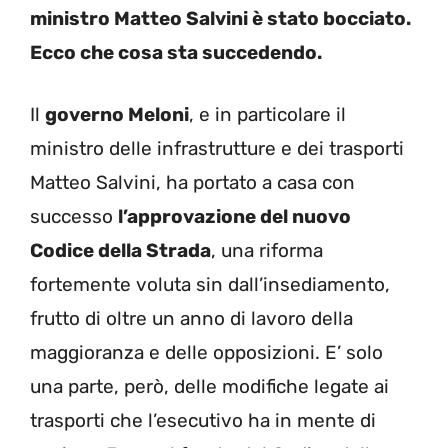
ministro Matteo Salvini è stato bocciato.
Ecco che cosa sta succedendo.
Il
governo Meloni
, e in particolare il
ministro delle infrastrutture e dei trasporti
Matteo Salvini, ha portato a casa con
successo
l’approvazione del nuovo
Codice della Strada
, una riforma
fortemente voluta sin dall’insediamento,
frutto di oltre un anno di lavoro della
maggioranza e delle opposizioni. E’ solo
una parte, però, delle modifiche legate ai
trasporti che l’esecutivo ha in mente di