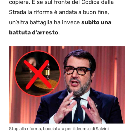
copiere. E se sul fronte del Codice della
Strada la riforma è andata a buon fine,
un’altra battaglia ha invece
subito una
battuta d’arresto
.
Stop alla riforma, bocciatura per il decreto di Salvini