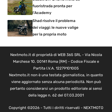
fuoristrada pronta per
l’Academy
Shad risolve il problema
dei viaggi: le nuove valige
per la propria moto
Nextmoto.it di proprietà di WEB 365 SRL - Via Nicola
Marchese 10, 00141 Roma (RM) - Codice Fiscale e
Partita I.V.A. 12279101005
Nextmoto.it non è una testata giornalistica, in quanto
viene aggiornato senza alcuna periodicità. Non può
pertanto considerarsi un prodotto editoriale ai sensi
della legge n. 62 del 07.03.2001
Copyright ©2026 - Tutti i diritti riservati - NEXTMOTO