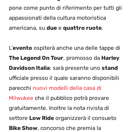
pone come punto di riferimento per tutti gli
appassionati della cultura motoristica
americana, su
due
e
quattro ruote
.
L’
evento
ospiterà anche una delle tappe di
The Legend On Tour
, promosso da
Harley
Davidson Italia
: sarà presente uno
stand
ufficiale presso il quale saranno disponibili
parecchi
nuovi modelli della casa di
Milwukee
che il pubblico potrà provare
gratuitamente. Inoltre la nota rivista di
settore
Low Ride
organizzerà il consueto
Bike Show
, concorso che premia la