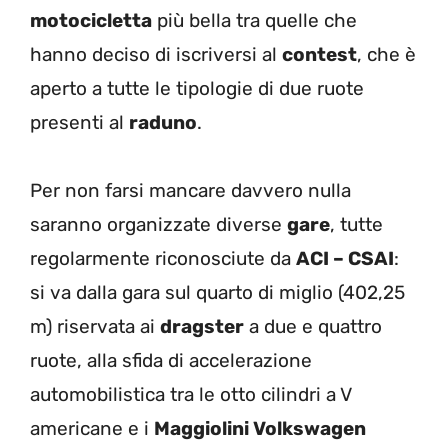
motocicletta
più bella tra quelle che
hanno deciso di iscriversi al
contest
, che è
aperto a tutte le tipologie di due ruote
presenti al
raduno
.
Per non farsi mancare davvero nulla
saranno organizzate diverse
gare
, tutte
regolarmente riconosciute da
ACI – CSAI
:
si va dalla gara sul quarto di miglio (402,25
m) riservata ai
dragster
a due e quattro
ruote, alla sfida di accelerazione
automobilistica tra le otto cilindri a V
americane e i
Maggiolini Volkswagen