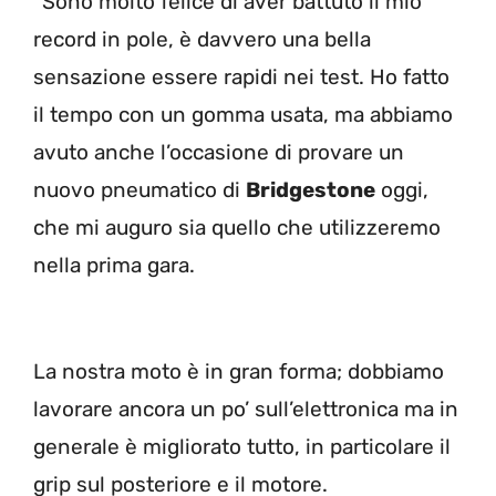
“Sono molto felice di aver battuto il mio
record in pole, è davvero una bella
sensazione essere rapidi nei test. Ho fatto
il tempo con un gomma usata, ma abbiamo
avuto anche l’occasione di provare un
nuovo pneumatico di
Bridgestone
oggi,
che mi auguro sia quello che utilizzeremo
nella prima gara.
La nostra moto è in gran forma; dobbiamo
lavorare ancora un po’ sull’elettronica ma in
generale è migliorato tutto, in particolare il
grip sul posteriore e il motore.