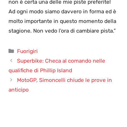
non è certa una delle mie piste preferite!
Ad ogni modo siamo davvero in forma ed è
molto importante in questo momento della
stagione. Non vedo l’ora di cambiare pista.”
Categorie
Fuorigiri
Superbike: Checa al comando nelle
qualifiche di Phillip Island
MotoGP, Simoncelli chiude le prove in
anticipo