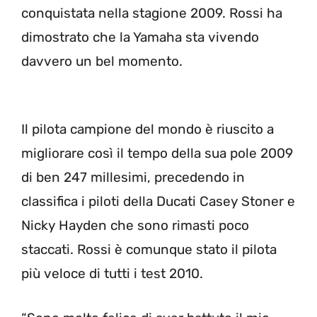
conquistata nella stagione 2009. Rossi ha
dimostrato che la Yamaha sta vivendo
davvero un bel momento.
Il pilota campione del mondo è riuscito a
migliorare così il tempo della sua pole 2009
di ben 247 millesimi, precedendo in
classifica i piloti della Ducati Casey Stoner e
Nicky Hayden che sono rimasti poco
staccati. Rossi è comunque stato il pilota
più veloce di tutti i test 2010.