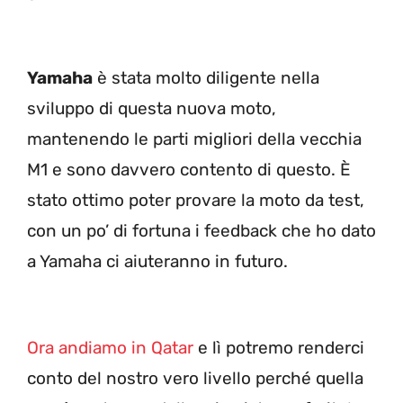
Yamaha
è stata molto diligente nella
sviluppo di questa nuova moto,
mantenendo le parti migliori della vecchia
M1 e sono davvero contento di questo. È
stato ottimo poter provare la moto da test,
con un po’ di fortuna i feedback che ho dato
a Yamaha ci aiuteranno in futuro.
Ora andiamo in Qatar
e lì potremo renderci
conto del nostro vero livello perché quella