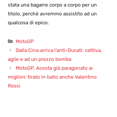
stata una bagarre corpo a corpo per un
titolo, perché avremmo assistito ad un
qualcosa di epico.
Categorie
MotoGP
Dalla Cina arriva l’anti-Ducati: cattiva,
agile e ad un prezzo bomba
MotoGP, Acosta già paragonato ai
migliori: tirato in ballo anche Valentino
Rossi