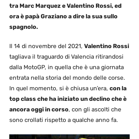
tra Marc Marquez e Valentino Rossi, ed
ora è papà Graziano a dire la sua sullo
spagnolo.
Il 14 di novembre del 2021,
Valentino Rossi
tagliava il traguardo di Valencia ritirandosi
dalla MotoGP, in quella che è una giornata
entrata nella storia del mondo delle corse.
In quel momento, si è chiusa un’era,
con la
top class che ha iniziato un declino che è
ancora oggi in corso
, con gli ascolti che
sono crollati rispetto a qualche anno fa.