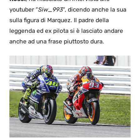
youtuber “
Siw_993
“, dicendo anche la sua
sulla figura di Marquez. Il padre della
leggenda ed ex pilota si è lasciato andare
anche ad una frase piuttosto dura.