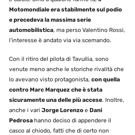
Motomondiale era stabilmente sul podio
e precedeva la massima serie
automobilistica
, ma perso Valentino Rossi,
l’interesse è andato via via scemando.
Con il ritiro del pilota di Tavullia, sono
venute meno anche le storiche rivalità che
lo avevano visto protagonista,
con quella
contro Marc Marquez che è stata
sicuramente una delle più accese
. Inoltre,
anche i vari
Jorge Lorenzo
e
Dani
Pedrosa
hanno deciso di appendere il
casco al chiodo, fatti che di certo non