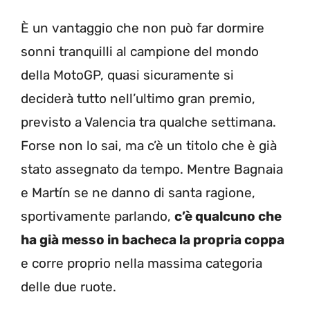
È un vantaggio che non può far dormire
sonni tranquilli al campione del mondo
della MotoGP, quasi sicuramente si
deciderà tutto nell’ultimo gran premio,
previsto a Valencia tra qualche settimana.
Forse non lo sai, ma c’è un titolo che è già
stato assegnato da tempo. Mentre Bagnaia
e Martín se ne danno di santa ragione,
sportivamente parlando,
c’è qualcuno che
ha già messo in bacheca la propria coppa
e corre proprio nella massima categoria
delle due ruote.