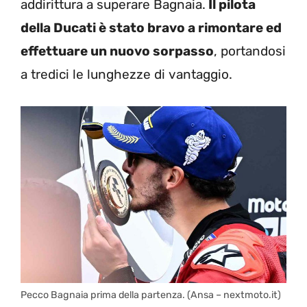
addirittura a superare Bagnaia.
Il pilota
della Ducati è stato bravo a rimontare ed
effettuare un nuovo sorpasso
, portandosi
a tredici le lunghezze di vantaggio.
Pecco Bagnaia prima della partenza. (Ansa – nextmoto.it)