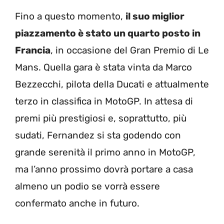
Fino a questo momento,
il suo miglior
piazzamento è stato un quarto posto in
Francia
, in occasione del Gran Premio di Le
Mans. Quella gara è stata vinta da Marco
Bezzecchi, pilota della Ducati e attualmente
terzo in classifica in MotoGP. In attesa di
premi più prestigiosi e, soprattutto, più
sudati, Fernandez si sta godendo con
grande serenità il primo anno in MotoGP,
ma l’anno prossimo dovrà portare a casa
almeno un podio se vorrà essere
confermato anche in futuro.