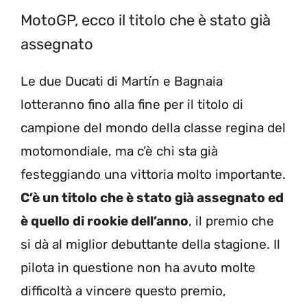
MotoGP, ecco il titolo che è stato già
assegnato
Le due Ducati di Martín e Bagnaia
lotteranno fino alla fine per il titolo di
campione del mondo della classe regina del
motomondiale, ma c’è chi sta già
festeggiando una vittoria molto importante.
C’è un titolo che è stato già assegnato ed
è quello di rookie dell’anno
, il premio che
si dà al miglior debuttante della stagione. Il
pilota in questione non ha avuto molte
difficoltà a vincere questo premio,