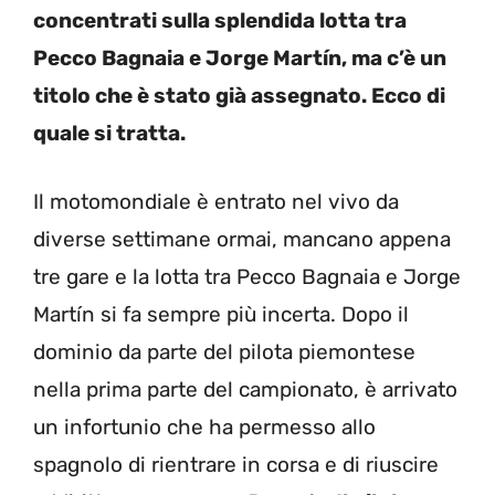
concentrati sulla splendida lotta tra
Pecco Bagnaia e Jorge Martín, ma c’è un
titolo che è stato già assegnato. Ecco di
quale si tratta.
Il motomondiale è entrato nel vivo da
diverse settimane ormai, mancano appena
tre gare e la lotta tra Pecco Bagnaia e Jorge
Martín si fa sempre più incerta. Dopo il
dominio da parte del pilota piemontese
nella prima parte del campionato, è arrivato
un infortunio che ha permesso allo
spagnolo di rientrare in corsa e di riuscire