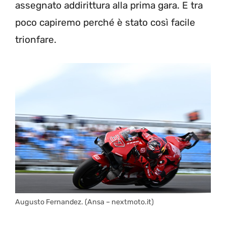
assegnato addirittura alla prima gara. E tra
poco capiremo perché è stato così facile
trionfare.
Augusto Fernandez. (Ansa – nextmoto.it)