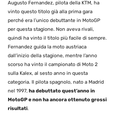
Augusto Fernandez, pilota della KTM, ha
vinto questo titolo già alla prima gara
perché era l’unico debuttante in MotoGP
per questa stagione. Non aveva rivali,
quindi ha vinto il titolo più facile di sempre.
Fernandez guida la moto austriaca
dall’inizio della stagione, mentre l’anno
scorso ha vinto il campionato di Moto 2
sulla Kalex, al sesto anno in questa
categoria. Il pilota spagnolo, nato a Madrid
nel 1997,
ha debuttato quest’anno in
MotoGP e non ha ancora ottenuto grossi
risultati
.