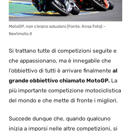
MotoGP, non c’erano soluzioni (Fonte: Ansa Foto) –
Nextmoto.it
Si trattano tutte di competizioni seguite e
che appassionano, ma è innegabile che
l’obbiettivo di tutti è arrivare finalmente
al
grande obbiettivo chiamato MotoGP.
La
più importante competizione motociclistica
del mondo e che mette di fronte i migliori.
Succede dunque che, quando qualcuno
inizia a imporsi nelle altre competizioni, si