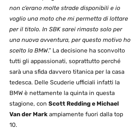
non c’erano molte strade disponibili e io
voglio una moto che mi permetta di lottare
per il titolo. In SBK sarei rimasto solo per
una nuova avventura, per questo motivo ho
scelto la BMW
.” La decisione ha sconvolto
tutti gli appassionati, soprattutto perché
sarà una sfida davvero titanica per la casa
tedesca. Delle Scuderie ufficiali infatti la
BMW è nettamente la quinta in questa
stagione, con
Scott Redding e Michael
Van der Mark
ampiamente fuori dalla top
10.