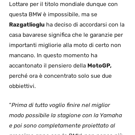
Lottare per il titolo mondiale dunque con
questa BMW è impossibile, ma se
Razgatlioglu
ha deciso di accordarsi con la
casa bavarese significa che le garanzie per
importanti migliorie alla moto di certo non
mancano. In questo momento ha
accantonato il pensiero della
MotoGP,
perché ora è concentrato solo sue due
obbiettivi.
“
Prima di tutto voglio finire nel miglior
modo possibile la stagione con la Yamaha
e poi sono completamente proiettato al