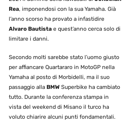
Rea
, imponendosi con la sua Yamaha. Già
l’anno scorso ha provato a infastidire
Alvaro Bautista
e quest’anno cerca solo di
limitare i danni.
Secondo molti sarebbe stato l’uomo giusto
per affiancare Quartararo in MotoGP nella
Yamaha al posto di Morbidelli, ma il suo
passaggio alla
BMW
Superbike ha cambiato
tutto. Durante la conferenza stampa in
vista del weekend di Misano il turco ha
voluto chiarire alcuni punti fondamentali.