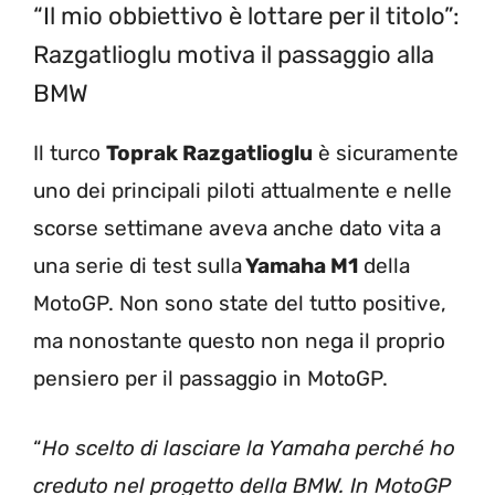
“Il mio obbiettivo è lottare per il titolo”:
Razgatlioglu motiva il passaggio alla
BMW
Il turco
Toprak Razgatlioglu
è sicuramente
uno dei principali piloti attualmente e nelle
scorse settimane aveva anche dato vita a
una serie di test sulla
Yamaha M1
della
MotoGP. Non sono state del tutto positive,
ma nonostante questo non nega il proprio
pensiero per il passaggio in MotoGP.
“
Ho scelto di lasciare la Yamaha perché ho
creduto nel progetto della BMW. In MotoGP