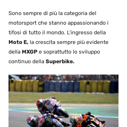
Sono sempre di più la categoria del
motorsport che stanno appassionando i
tifosi di tutto il mondo. L’ingresso della
Moto E,
la crescita sempre più evidente
della
MXGP
e soprattutto lo sviluppo
continuo della
Superbike.