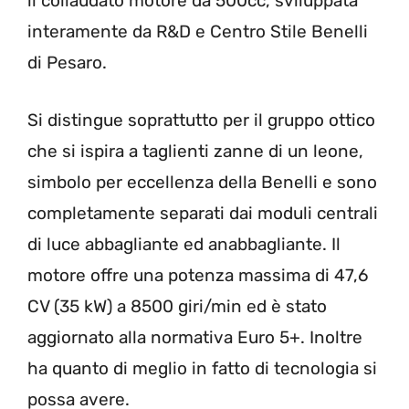
il collaudato motore da 500cc, sviluppata
interamente da R&D e Centro Stile Benelli
di Pesaro.
Si distingue soprattutto per il gruppo ottico
che si ispira a taglienti zanne di un leone,
simbolo per eccellenza della Benelli e sono
completamente separati dai moduli centrali
di luce abbagliante ed anabbagliante. Il
motore
offre una potenza massima di 47,6
CV (35 kW) a 8500 giri/min ed è stato
aggiornato alla normativa Euro 5+. Inoltre
ha quanto di meglio in fatto di tecnologia si
possa avere.