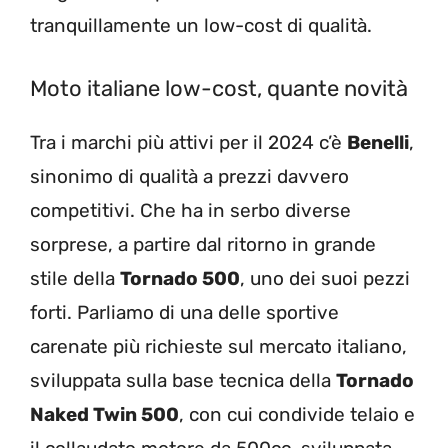
tranquillamente un low-cost di qualità.
Moto italiane low-cost, quante novità
Tra i marchi più attivi per il 2024 c’è
Benelli
,
sinonimo di qualità a prezzi davvero
competitivi. Che ha in serbo diverse
sorprese, a partire dal ritorno in grande
stile della
Tornado 500
, uno dei suoi pezzi
forti. Parliamo di una delle sportive
carenate più richieste sul mercato italiano,
sviluppata sulla base tecnica della
Tornado
Naked Twin 500
, con cui condivide telaio e