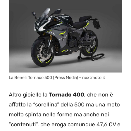
La Benelli Tornado 500 (Press Media) – nextmoto.it
Altro gioiello la
Tornado 400
, che non è
affatto la “sorellina” della 500 ma una moto
molto spinta nelle forme ma anche nei
“contenuti”, che eroga comunque 47,6 CV e