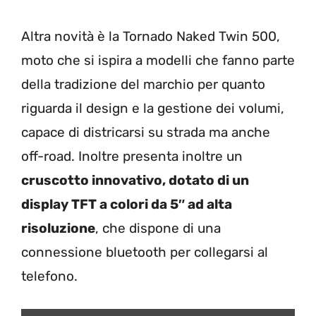
Altra novità è la Tornado Naked Twin 500,
moto che si ispira a modelli che fanno parte
della tradizione del marchio per quanto
riguarda il design e la gestione dei volumi,
capace di districarsi su strada ma anche
off-road. Inoltre presenta inoltre un
cruscotto innovativo, dotato di un
display TFT a colori da 5″ ad alta
risoluzione
, che dispone di una
connessione bluetooth per collegarsi al
telefono.