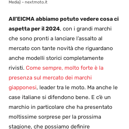
Media) – nextmoto.it
All’EICMA abbiamo potuto vedere cosa ci
aspetta per il 2024
, con i grandi marchi
che sono pronti a lanciare l’assalto al
mercato con tante novità che riguardano
anche modelli storici completamente
rivisti.
Come sempre, molto forte è la
presenza sul mercato dei marchi
giapponesi
, leader tra le moto. Ma anche le
case italiane si difendono bene. E c’è un
marchio in particolare che ha presentato
moltissime sorprese per la prossima
stagione, che possiamo definire