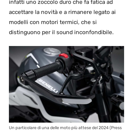
infatti uno zoccolo duro che fa fatica ad
accettare la novità e a rimanere legato ai
modelli con motori termici, che si
distinguono per il sound inconfondibile.
Un particolare di una delle moto più attese del 2024 (Press