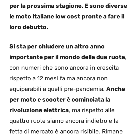
per la prossima stagione. E sono diverse
le moto italiane low cost pronte a fare il
loro debutto.
Si sta per chiudere un altro anno
importante per il mondo delle due ruote
,
con numeri che sono ancora in crescita
rispetto a 12 mesi fa ma ancora non
equiparabili a quelli pre-pandemia.
Anche
per moto e scooter è cominciata la
rivoluzione elettrica
, ma rispetto alle
quattro ruote siamo ancora indietro e la
fetta di mercato è ancora risibile. Rimane