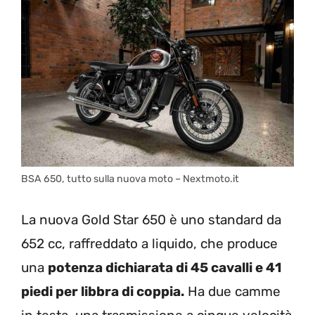
BSA 650, tutto sulla nuova moto – Nextmoto.it
La nuova Gold Star 650 è uno standard da
652 cc, raffreddato a liquido, che produce
una
potenza dichiarata di 45 cavalli e 41
piedi per libbra di coppia.
Ha due camme