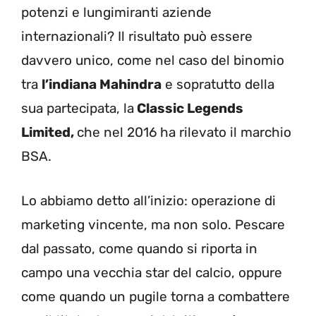
potenzi e lungimiranti aziende
internazionali? Il risultato può essere
davvero unico, come nel caso del binomio
tra
l’indiana Mahindra
e sopratutto della
sua partecipata, la
Classic Legends
Limited,
che nel 2016 ha rilevato il marchio
BSA.
Lo abbiamo detto all’inizio: operazione di
marketing vincente, ma non solo. Pescare
dal passato, come quando si riporta in
campo una vecchia star del calcio, oppure
come quando un pugile torna a combattere