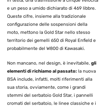
in testa, una trasmissione a cinque velocità
e un peso a umido dichiarato di 469 libbre.
Queste cifre, insieme alla tradizionale
configurazione delle sospensioni della
moto, mettono la Gold Star nello stesso
territorio dei gemelli 650 di Royal Enfield e
probabilmente del W800 di Kawasaki.
Non mancano, nel design, è inevitabile,
gli
elementi di richiamo al passato:
la nuova
BSA include, infatti, molti riferimenti alla
sua storia, ovviamente, come i grandi
stemmi del serbatoio Gold Star, i pannelli
cromati del serbatoio, le linee classiche e i