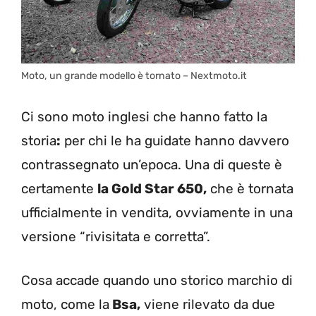
Moto, un grande modello è tornato – Nextmoto.it
Ci sono moto inglesi che hanno fatto la
storia
:
per chi le ha guidate hanno davvero
contrassegnato un’epoca. Una di queste è
certamente
la Gold Star 650,
che è tornata
ufficialmente in vendita, ovviamente in una
versione “rivisitata e corretta”.
Cosa accade quando uno storico marchio di
moto, come la
Bsa,
viene rilevato da due