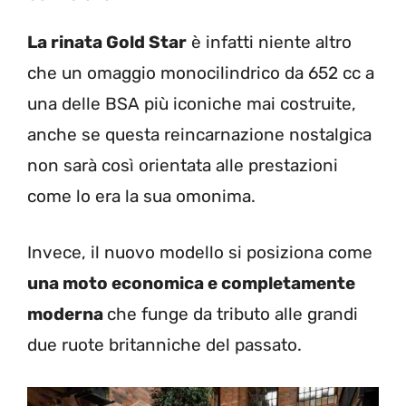
La rinata Gold Star
è infatti niente altro
che un omaggio monocilindrico da 652 cc a
una delle BSA più iconiche mai costruite,
anche se questa reincarnazione nostalgica
non sarà così orientata alle prestazioni
come lo era la sua omonima.
Invece, il nuovo modello si posiziona come
una moto economica e completamente
moderna
che funge da tributo alle grandi
due ruote britanniche del passato.