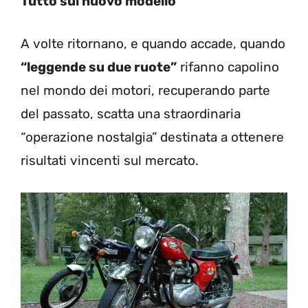
Tutto sul nuovo modello
A volte ritornano, e quando accade, quando
“leggende su due ruote”
rifanno capolino
nel mondo dei motori, recuperando parte
del passato, scatta una straordinaria
“operazione nostalgia” destinata a ottenere
risultati vincenti sul mercato.