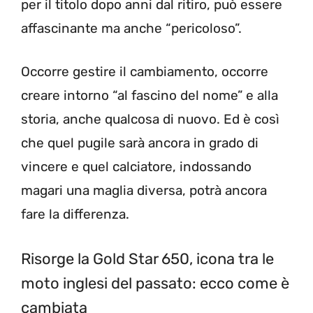
per il titolo dopo anni dal ritiro, può essere
affascinante ma anche “pericoloso”.
Occorre gestire il cambiamento, occorre
creare intorno “al fascino del nome” e alla
storia, anche qualcosa di nuovo. Ed è così
che quel pugile sarà ancora in grado di
vincere e quel calciatore, indossando
magari una maglia diversa, potrà ancora
fare la differenza.
Risorge la Gold Star 650, icona tra le
moto inglesi del passato: ecco come è
cambiata