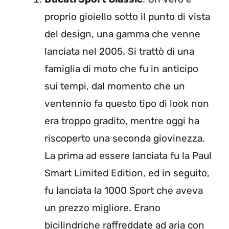
proprio gioiello sotto il punto di vista
del design, una gamma che venne
lanciata nel 2005. Si trattò di una
famiglia di moto che fu in anticipo
sui tempi, dal momento che un
ventennio fa questo tipo di look non
era troppo gradito, mentre oggi ha
riscoperto una seconda giovinezza.
La prima ad essere lanciata fu la Paul
Smart Limited Edition, ed in seguito,
fu lanciata la 1000 Sport che aveva
un prezzo migliore. Erano
bicilindriche raffreddate ad aria con