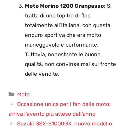
Moto Morino 1200 Granpasso
: Si
tratta di una top tre di flop
totalmente all’italiana, con questa
enduro sportiva che era molto
maneggevole e performante.
Tuttavia, nonostante le buone
qualità, non convinse mai sul fronte
delle vendite.
Categorie
Moto
Occasione unica per i fan delle moto:
arriva l’evento più atteso dell’anno
Suzuki GSX-S1000GX, nuovo modello