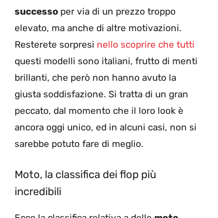
successo
per via di un prezzo troppo
elevato, ma anche di altre motivazioni.
Resterete sorpresi
nello scoprire che tutti
questi modelli sono italiani, frutto di menti
brillanti, che però non hanno avuto la
giusta soddisfazione. Si tratta di un gran
peccato, dal momento che il loro look è
ancora oggi unico, ed in alcuni casi, non si
sarebbe potuto fare di meglio.
Moto, la classifica dei flop più
incredibili
Ecco la classifica relativa a delle
moto