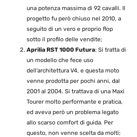
una potenza massima di 92 cavalli. Il
progetto fu però chiuso nel 2010, a
seguito di un vero e proprio flop
sotto il profilo delle vendite;
Aprilia RST 1000 Futura
: Si tratta di
un modello che fece uso
dell’architettura V4, e questa moto
venne prodotta per pochi anni, dal
2001 al 2004. Si trattava di una Maxi
Tourer molto performante e pratica,
ed aveva però un problema legato
allo scarso comfort di guida. Per
questo, non venne scelta da molti;