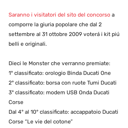
Saranno i visitatori del sito del concorso
a
comporre la giuria popolare che dal 2
settembre al 31 ottobre 2009 voterá i kit piú
belli e originali.
Dieci le Monster che verranno premiate:
1° classificato: orologio Binda Ducati One
2° classificato: borsa con ruote Tumi Ducati
3° classificato: modem USB Onda Ducati
Corse
Dal 4° al 10° classificato: accappatoio Ducati
Corse “Le vie del cotone”