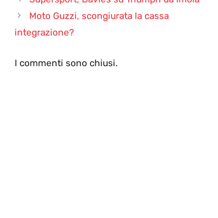
Moto Guzzi, scongiurata la cassa
integrazione?
I commenti sono chiusi.