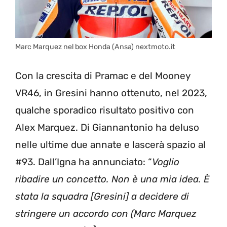
Marc Marquez nel box Honda (Ansa) nextmoto.it
Con la crescita di Pramac e del Mooney
VR46, in Gresini hanno ottenuto, nel 2023,
qualche sporadico risultato positivo con
Alex Marquez. Di Giannantonio ha deluso
nelle ultime due annate e lascerà spazio al
#93. Dall’Igna ha annunciato: “
Voglio
ribadire un concetto. Non è una mia idea. È
stata la squadra [Gresini] a decidere di
stringere un accordo con (Marc Marquez