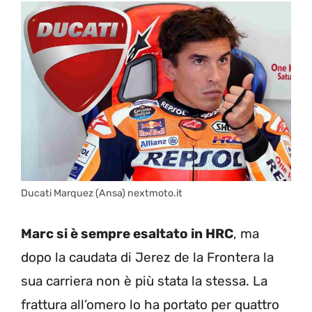
Ducati Marquez (Ansa) nextmoto.it
Marc si è sempre esaltato in HRC
, ma
dopo la caudata di Jerez de la Frontera la
sua carriera non è più stata la stessa. La
frattura all’omero lo ha portato per quattro