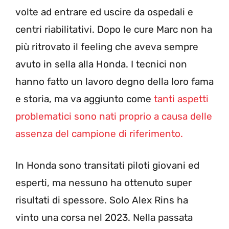
volte ad entrare ed uscire da ospedali e
centri riabilitativi. Dopo le cure Marc non ha
più ritrovato il feeling che aveva sempre
avuto in sella alla Honda. I tecnici non
hanno fatto un lavoro degno della loro fama
e storia, ma va aggiunto come
tanti aspetti
problematici sono nati proprio a causa delle
assenza del campione di riferimento.
In Honda sono transitati piloti giovani ed
esperti, ma nessuno ha ottenuto super
risultati di spessore. Solo Alex Rins ha
vinto una corsa nel 2023. Nella passata