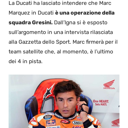
La Ducati ha lasciato intendere che Marc
Marquez in Ducati
è una operazione della
squadra Gresini.
Dall’Igna si è esposto
sull’argomento in una intervista rilasciata
alla Gazzetta dello Sport. Marc firmerà per il
team satellite che, al momento, è l’ultimo
dei 4 in pista.