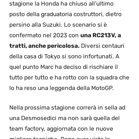
stagione la Honda ha chiuso all’ultimo
posto della graduatoria costruttori, dietro
persino alla Suzuki. Lo scenario si è
confermato nel 2023 con
una RC213V, a
tratti, anche pericolosa.
Diversi centauri
della casa di Tokyo si sono infortunati. A
quel punto Marc ha deciso di rischiare il
tutto per tutto e ha rotto con la squadra che
lo ha reso una leggenda della MotoGP.
Nella prossima stagione correrà in sella ad
una Desmosedici ma non sarà quella del
team factory, aggiornata con le nuove