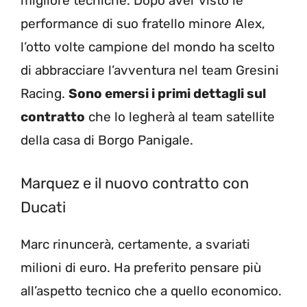
migliore tecniche. Dopo aver visto le
performance di suo fratello minore Alex,
l’otto volte campione del mondo ha scelto
di abbracciare l’avventura nel team Gresini
Racing.
Sono emersi i primi dettagli sul
contratto
che lo legherà al team satellite
della casa di Borgo Panigale.
Marquez e il nuovo contratto con
Ducati
Marc rinuncerà, certamente, a svariati
milioni di euro. Ha preferito pensare più
all’aspetto tecnico che a quello economico.