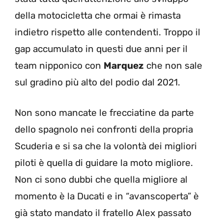
della motocicletta che ormai è rimasta
indietro rispetto alle contendenti. Troppo il
gap accumulato in questi due anni per il
team nipponico con
Marquez
che non sale
sul gradino più alto del podio dal 2021.
Non sono mancate le frecciatine da parte
dello spagnolo nei confronti della propria
Scuderia e si sa che la volontà dei migliori
piloti è quella di guidare la moto migliore.
Non ci sono dubbi che quella migliore al
momento è la Ducati e in “avanscoperta” è
già stato mandato il fratello Alex passato