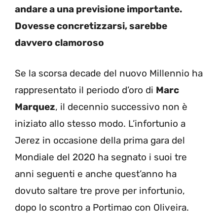
andare a una previsione importante.
Dovesse concretizzarsi, sarebbe
davvero clamoroso
Se la scorsa decade del nuovo Millennio ha
rappresentato il periodo d’oro di
Marc
Marquez
, il decennio successivo non è
iniziato allo stesso modo. L’infortunio a
Jerez in occasione della prima gara del
Mondiale del 2020 ha segnato i suoi tre
anni seguenti e anche quest’anno ha
dovuto saltare tre prove per infortunio,
dopo lo scontro a Portimao con Oliveira.