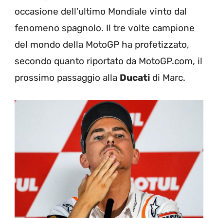
occasione dell’ultimo Mondiale vinto dal
fenomeno spagnolo. Il tre volte campione
del mondo della MotoGP ha profetizzato,
secondo quanto riportato da MotoGP.com, il
prossimo passaggio alla
Ducati
di Marc.