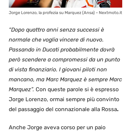
Jorge Lorenzo, la profezia su Marquez (Ansa) – Nextmoto.it
“Dopo quattro anni senza successi è
normale che voglia vincere di nuovo.
Passando in Ducati probabilmente dovrà
però scendere a compromessi da un punto
di vista finanziario. I giovani piloti non
mancano, ma Marc Marquez è sempre Marc
Marquez”.
Con queste parole si è espresso
Jorge Lorenzo, ormai sempre più convinto
del passaggio del connazionale alla Rossa
.
Anche Jorge aveva corso per un paio