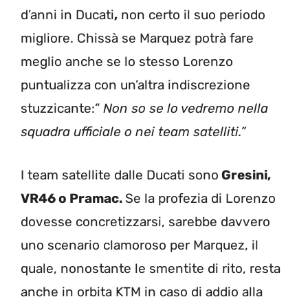
d’anni in Ducati
,
non certo il suo periodo
migliore. Chissà se Marquez potrà fare
meglio anche se lo stesso Lorenzo
puntualizza con un’altra indiscrezione
stuzzicante:”
Non so se lo vedremo nella
squadra ufficiale o nei team satelliti.”
I team satellite dalle Ducati sono
Gresini,
VR46 o Pramac.
Se la profezia di Lorenzo
dovesse concretizzarsi, sarebbe davvero
uno scenario clamoroso per Marquez, il
quale, nonostante le smentite di rito, resta
anche in orbita KTM in caso di addio alla