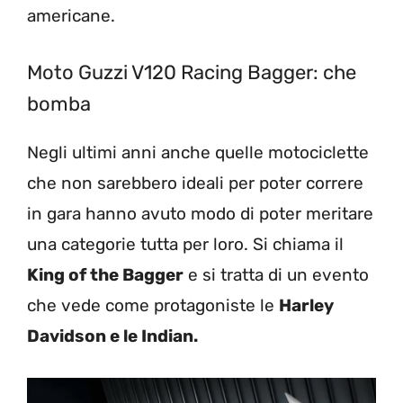
americane.
Moto Guzzi V120 Racing Bagger: che
bomba
Negli ultimi anni anche quelle motociclette
che non sarebbero ideali per poter correre
in gara hanno avuto modo di poter meritare
una categorie tutta per loro. Si chiama il
King of the Bagger
e si tratta di un evento
che vede come protagoniste le
Harley
Davidson e le Indian.