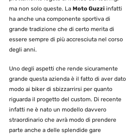
ma non solo queste. La
Moto Guzzi
infatti
ha anche una componente sportiva di
grande tradizione che di certo merita di
essere sempre di più accresciuta nel corso
degli anni.
Uno degli aspetti che rende sicuramente
grande questa azienda è il fatto di aver dato
modo ai biker di sbizzarrirsi per quanto
riguarda il progetto del custom. Di recente
infatti ne è nato un modello davvero
straordinario che avrà modo di prendere
parte anche a delle splendide gare