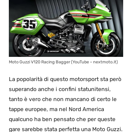
Moto Guzzi V120 Racing Bagger (YouTube – nextmoto.it)
La popolarità di questo motorsport sta però
superando anche i confini statunitensi,
tanto è vero che non mancano di certo le
tappe europee, ma nel Nord America
qualcuno ha ben pensato che per queste
gare sarebbe stata perfetta una Moto Guzzi.