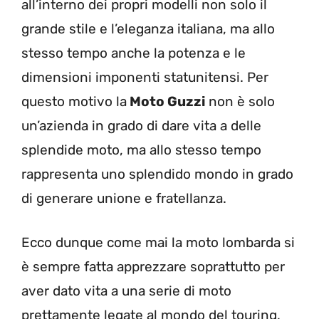
all’interno dei propri modelli non solo il
grande stile e l’eleganza italiana, ma allo
stesso tempo anche la potenza e le
dimensioni imponenti statunitensi. Per
questo motivo la
Moto Guzzi
non è solo
un’azienda in grado di dare vita a delle
splendide moto, ma allo stesso tempo
rappresenta uno splendido mondo in grado
di generare unione e fratellanza.
Ecco dunque come mai la moto lombarda si
è sempre fatta apprezzare soprattutto per
aver dato vita a una serie di moto
prettamente legate al mondo del touring,