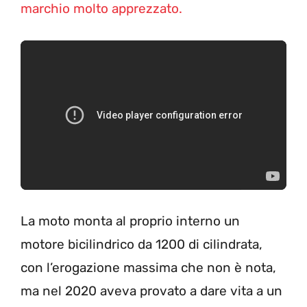
marchio molto apprezzato.
La moto monta al proprio interno un
motore bicilindrico da 1200 di cilindrata,
con l’erogazione massima che non è nota,
ma nel 2020 aveva provato a dare vita a un