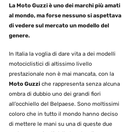
La Moto Guzzi è uno dei marchi più amati
al mondo, ma forse nessuno si aspettava
di vedere sul mercato un modello del
genere.
In Italia la voglia di dare vita a dei modelli
motociclistici di altissimo livello
prestazionale non è mai mancata, con la
Moto Guzzi
che rappresenta senza alcuna
ombra di dubbio uno dei grandi fiori
all’occhiello del Belpaese. Sono moltissimi
coloro che in tutto il mondo hanno deciso
di mettere le mani su una di queste due