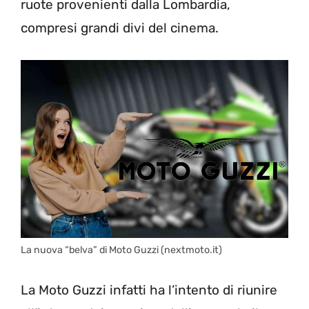
ruote provenienti dalla Lombardia,
compresi grandi divi del cinema.
La nuova “belva” di Moto Guzzi (nextmoto.it)
La Moto Guzzi infatti ha l’intento di riunire