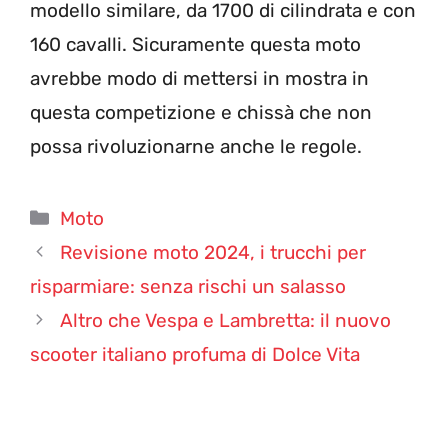
modello similare, da 1700 di cilindrata e con
160 cavalli. Sicuramente questa moto
avrebbe modo di mettersi in mostra in
questa competizione e chissà che non
possa rivoluzionarne anche le regole.
Categorie
Moto
Revisione moto 2024, i trucchi per
risparmiare: senza rischi un salasso
Altro che Vespa e Lambretta: il nuovo
scooter italiano profuma di Dolce Vita