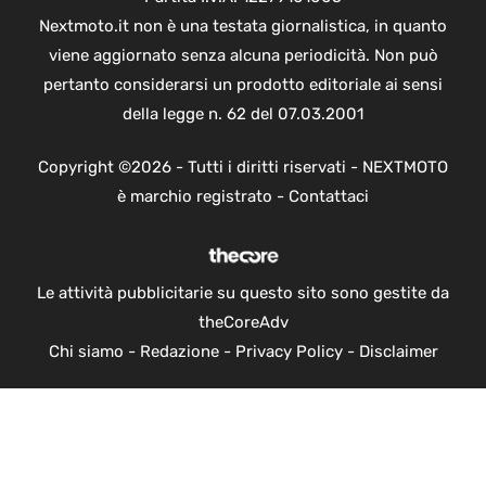
Nextmoto.it non è una testata giornalistica, in quanto
viene aggiornato senza alcuna periodicità. Non può
pertanto considerarsi un prodotto editoriale ai sensi
della legge n. 62 del 07.03.2001
Copyright ©2026 - Tutti i diritti riservati - NEXTMOTO
è marchio registrato -
Contattaci
Le attività pubblicitarie su questo sito sono gestite da
theCoreAdv
Chi siamo
-
Redazione
-
Privacy Policy
-
Disclaimer