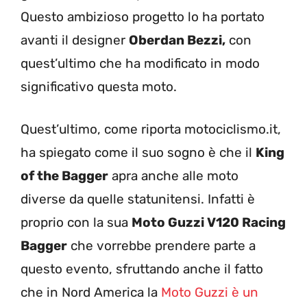
Questo ambizioso progetto lo ha portato
avanti il designer
Oberdan Bezzi,
con
quest’ultimo che ha modificato in modo
significativo questa moto.
Quest’ultimo, come riporta motociclismo.it,
ha spiegato come il suo sogno è che il
King
of the Bagger
apra anche alle moto
diverse da quelle statunitensi. Infatti è
proprio con la sua
Moto Guzzi V120 Racing
Bagger
che vorrebbe prendere parte a
questo evento, sfruttando anche il fatto
che in Nord America la
Moto Guzzi è un