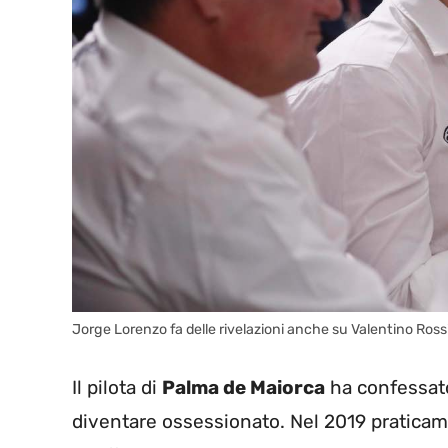
Jorge Lorenzo fa delle rivelazioni anche su Valentino Ro
Il pilota di
Palma de Maiorca
ha confessato
diventare ossessionato. Nel 2019 praticame