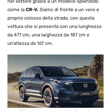
nel settore grazie a un modello splendido
come la
CR-V.
Siamo di fronte a un vero e
proprio colosso della strada, con questa
vettura che si presenta con una lunghezza
da 471 cm, una larghezza da 187 cm e
un’altezza da 167 cm.