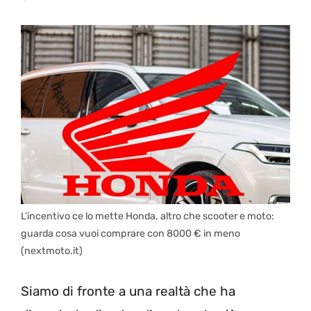
L’incentivo ce lo mette Honda, altro che scooter e moto:
guarda cosa vuoi comprare con 8000 € in meno
(nextmoto.it)
Siamo di fronte a una realtà che ha