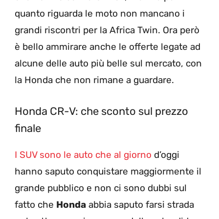
quanto riguarda le moto non mancano i
grandi riscontri per la Africa Twin. Ora però
è bello ammirare anche le offerte legate ad
alcune delle auto più belle sul mercato, con
la Honda che non rimane a guardare.
Honda CR-V: che sconto sul prezzo
finale
I SUV sono le auto che al giorno
d’oggi
hanno saputo conquistare maggiormente il
grande pubblico e non ci sono dubbi sul
fatto che
Honda
abbia saputo farsi strada