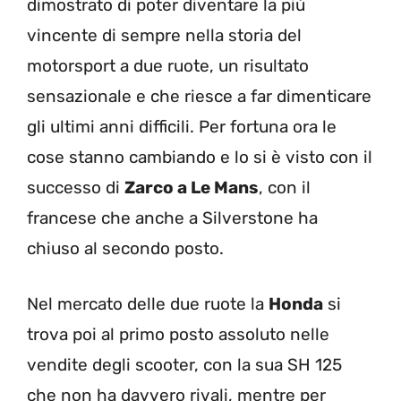
dimostrato di poter diventare la più
vincente di sempre nella storia del
motorsport a due ruote, un risultato
sensazionale e che riesce a far dimenticare
gli ultimi anni difficili. Per fortuna ora le
cose stanno cambiando e lo si è visto con il
successo di
Zarco a Le Mans
, con il
francese che anche a Silverstone ha
chiuso al secondo posto.
Nel mercato delle due ruote la
Honda
si
trova poi al primo posto assoluto nelle
vendite degli scooter, con la sua SH 125
che non ha davvero rivali, mentre per