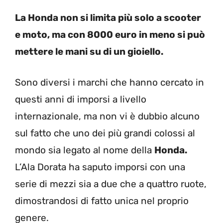
La Honda non si limita più solo a scooter
e moto, ma con 8000 euro in meno si può
mettere le mani su di un gioiello.
Sono diversi i marchi che hanno cercato in
questi anni di imporsi a livello
internazionale, ma non vi è dubbio alcuno
sul fatto che uno dei più grandi colossi al
mondo sia legato al nome della
Honda.
L’Ala Dorata ha saputo imporsi con una
serie di mezzi sia a due che a quattro ruote,
dimostrandosi di fatto unica nel proprio
genere.