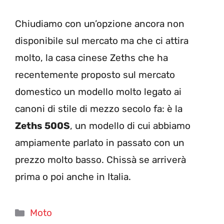
Chiudiamo con un’opzione ancora non
disponibile sul mercato ma che ci attira
molto, la casa cinese Zeths che ha
recentemente proposto sul mercato
domestico un modello molto legato ai
canoni di stile di mezzo secolo fa: è la
Zeths 500S
, un modello di cui abbiamo
ampiamente parlato in passato con un
prezzo molto basso. Chissà se arriverà
prima o poi anche in Italia.
Categorie
Moto