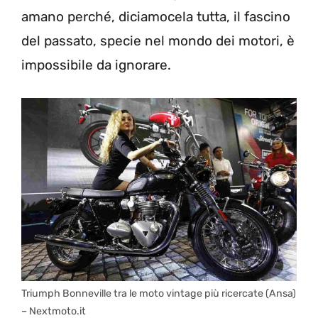
amano perché, diciamocela tutta, il fascino
del passato, specie nel mondo dei motori, è
impossibile da ignorare.
Triumph Bonneville tra le moto vintage più ricercate (Ansa)
– Nextmoto.it