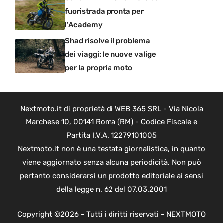
fuoristrada pronta per
l’Academy
Shad risolve il problema
dei viaggi: le nuove valige
per la propria moto
Nextmoto.it di proprietà di WEB 365 SRL - Via Nicola
Marchese 10, 00141 Roma (RM) - Codice Fiscale e
Partita I.V.A. 12279101005
Nextmoto.it non è una testata giornalistica, in quanto
viene aggiornato senza alcuna periodicità. Non può
pertanto considerarsi un prodotto editoriale ai sensi
della legge n. 62 del 07.03.2001
Copyright ©2026 - Tutti i diritti riservati - NEXTMOTO