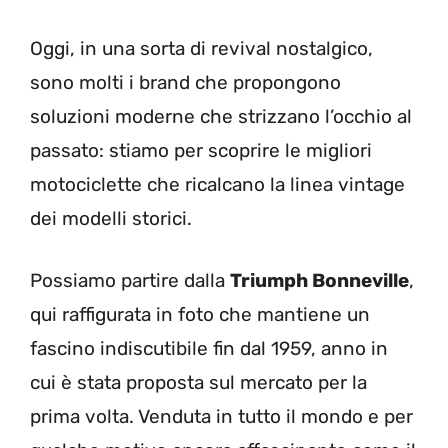
Oggi, in una sorta di revival nostalgico,
sono molti i brand che propongono
soluzioni moderne che strizzano l’occhio al
passato: stiamo per scoprire le migliori
motociclette che ricalcano la linea vintage
dei modelli storici.
Possiamo partire dalla
Triumph Bonneville
,
qui raffigurata in foto che mantiene un
fascino indiscutibile fin dal 1959, anno in
cui è stata proposta sul mercato per la
prima volta. Venduta in tutto il mondo e per