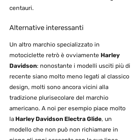
centauri.
Alternative interessanti
Un altro marchio specializzato in
motociclette retrò è ovviamente
Harley
Davidson
: nonostante i modelli usciti più di
recente siano molto meno legati al classico
design, molti sono ancora vicini alla
tradizione plurisecolare del marchio
americano. A noi per esempio piace molto
la
Harley Davidson Electra Glide
, un
modello che non può non richiamare in