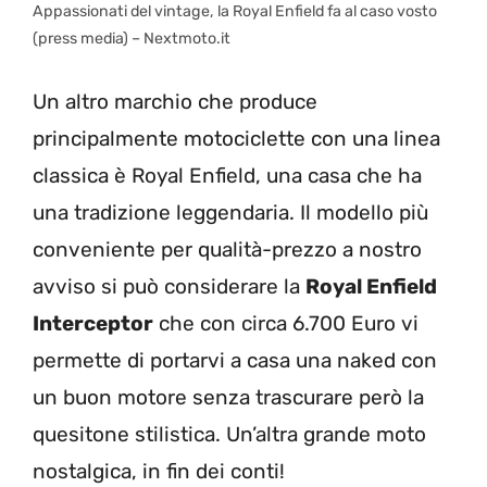
Appassionati del vintage, la Royal Enfield fa al caso vosto
(press media) – Nextmoto.it
Un altro marchio che produce
principalmente motociclette con una linea
classica è Royal Enfield, una casa che ha
una tradizione leggendaria. Il modello più
conveniente per qualità-prezzo a nostro
avviso si può considerare la
Royal Enfield
Interceptor
che con circa 6.700 Euro vi
permette di portarvi a casa una naked con
un buon motore senza trascurare però la
quesitone stilistica. Un’altra grande moto
nostalgica, in fin dei conti!