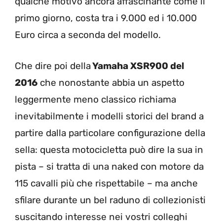
qualche motivo ancora affascinante come il
primo giorno, costa tra i 9.000 ed i 10.000
Euro circa a seconda del modello.
Che dire poi della
Yamaha XSR900 del
2016
che nonostante abbia un aspetto
leggermente meno classico richiama
inevitabilmente i modelli storici del brand a
partire dalla particolare configurazione della
sella: questa motocicletta può dire la sua in
pista – si tratta di una naked con motore da
115 cavalli più che rispettabile – ma anche
sfilare durante un bel raduno di collezionisti
suscitando interesse nei vostri colleghi