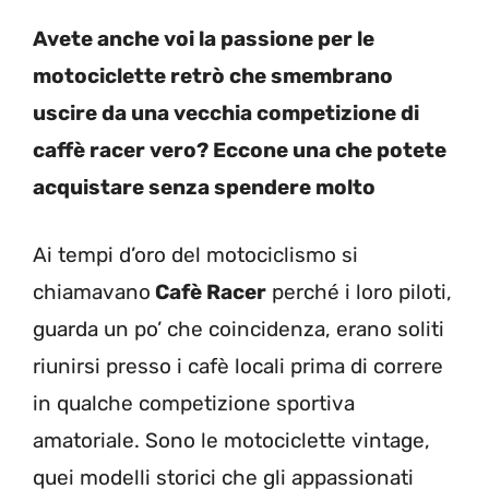
Avete anche voi la passione per le
motociclette retrò che smembrano
uscire da una vecchia competizione di
caffè racer vero? Eccone una che potete
acquistare senza spendere molto
Ai tempi d’oro del motociclismo si
chiamavano
Cafè Racer
perché i loro piloti,
guarda un po’ che coincidenza, erano soliti
riunirsi presso i cafè locali prima di correre
in qualche competizione sportiva
amatoriale. Sono le motociclette vintage,
quei modelli storici che gli appassionati