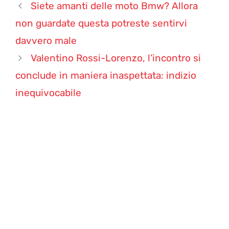
Siete amanti delle moto Bmw? Allora
non guardate questa potreste sentirvi
davvero male
Valentino Rossi-Lorenzo, l’incontro si
conclude in maniera inaspettata: indizio
inequivocabile