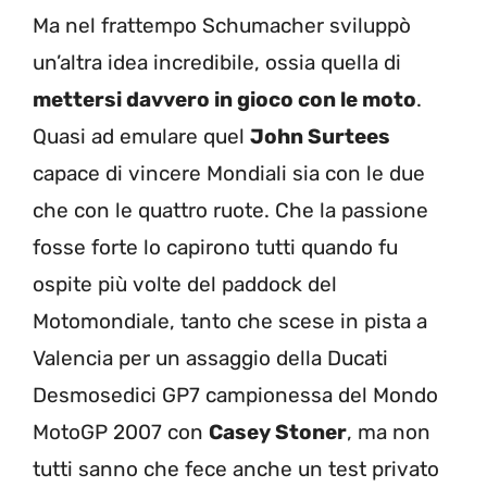
Ma nel frattempo Schumacher sviluppò
un’altra idea incredibile, ossia quella di
mettersi davvero in gioco con le moto
.
Quasi ad emulare quel
John Surtees
capace di vincere Mondiali sia con le due
che con le quattro ruote. Che la passione
fosse forte lo capirono tutti quando fu
ospite più volte del paddock del
Motomondiale, tanto che scese in pista a
Valencia per un assaggio della Ducati
Desmosedici GP7 campionessa del Mondo
MotoGP 2007 con
Casey Stoner
, ma non
tutti sanno che fece anche un test privato