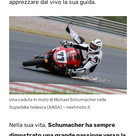
apprezzare dal vivo la sua guida.
Una caduta in moto di Michael Schumacher nella
Superbike tedesca (ANSA) – nextmoto.it
Nella sua vita,
Schumacher ha sempre
dimostrato una grande passione verso la