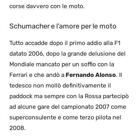
corse davvero con le moto.
Schumacher e l’amore per le moto
Tutto accadde dopo il primo addio alla F1
datato 2006, dopo la grande delusione del
Mondiale mancato per un soffio con la
Ferrari e che andò a
Fernando Alonso
. Il
tedesco non mollò definitivamente il
paddock ma sempre con la Rossa partecipò
ad alcune gare del campionato 2007 come
superconsulente e come terzo pilota nel
2008.