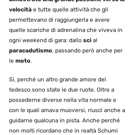
velocità
e tutte quelle attività che gli
permettevano di raggiungerla e avere
quelle scariche di adrenalina che viveva in
ogni weekend di gara: dallo
sci
al
paracadutismo
, passando però anche per
le
moto
.
Sì, perché un altro grande amore del
tedesco sono state le due ruote. Oltre a
possederne diverse nella vita normale e
con le quali amava muoversi, riuscì anche a
guidarne qualcuna in pista. Anche perché
non molti ricordano che in realtà Schumi