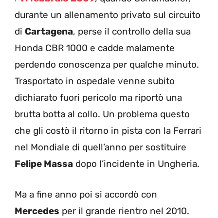
durante un allenamento privato sul circuito
di
Cartagena
, perse il controllo della sua
Honda CBR 1000 e cadde malamente
perdendo conoscenza per qualche minuto.
Trasportato in ospedale venne subito
dichiarato fuori pericolo ma riportò una
brutta botta al collo. Un problema questo
che gli costò il ritorno in pista con la Ferrari
nel Mondiale di quell’anno per sostituire
Felipe Massa
dopo l’incidente in Ungheria.
Ma a fine anno poi si accordò con
Mercedes
per il grande rientro nel 2010.