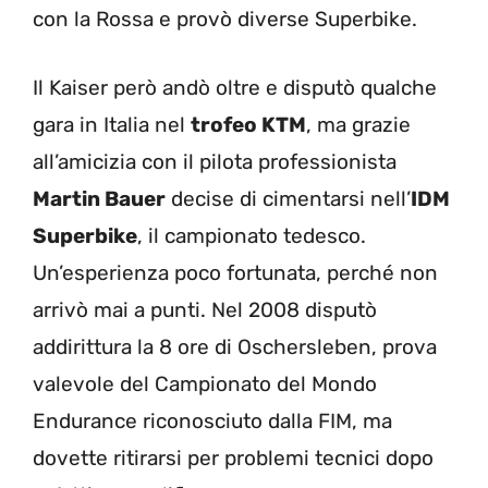
con la Rossa e provò diverse Superbike.
Il Kaiser però andò oltre e disputò qualche
gara in Italia nel
trofeo KTM
, ma grazie
all’amicizia con il pilota professionista
Martin Bauer
decise di cimentarsi nell’
IDM
Superbike
, il campionato tedesco.
Un’esperienza poco fortunata, perché non
arrivò mai a punti. Nel 2008 disputò
addirittura la 8 ore di Oschersleben, prova
valevole del Campionato del Mondo
Endurance riconosciuto dalla FIM, ma
dovette ritirarsi per problemi tecnici dopo