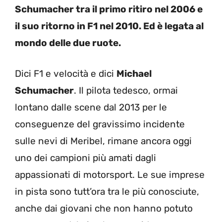
Schumacher tra il primo ritiro nel 2006 e
il suo ritorno in F1 nel 2010. Ed è legata al
mondo delle due ruote.
Dici F1 e velocità e dici
Michael
Schumacher
. Il pilota tedesco, ormai
lontano dalle scene dal 2013 per le
conseguenze del gravissimo incidente
sulle nevi di Meribel, rimane ancora oggi
uno dei campioni più amati dagli
appassionati di motorsport. Le sue imprese
in pista sono tutt’ora tra le più conosciute,
anche dai giovani che non hanno potuto