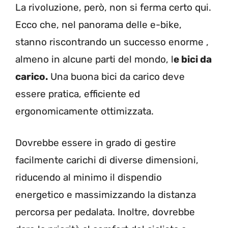
La rivoluzione, però, non si ferma certo qui.
Ecco che, nel panorama delle e-bike,
stanno riscontrando un successo enorme ,
almeno in alcune parti del mondo, l
e bici da
carico.
Una buona bici da carico deve
essere pratica, efficiente ed
ergonomicamente ottimizzata.
Dovrebbe essere in grado di gestire
facilmente carichi di diverse dimensioni,
riducendo al minimo il dispendio
energetico e massimizzando la distanza
percorsa per pedalata. Inoltre, dovrebbe