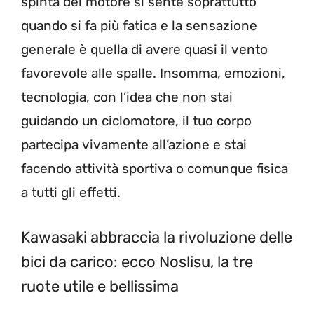
spinta del motore si sente soprattutto
quando si fa più fatica e la sensazione
generale è quella di avere quasi il vento
favorevole alle spalle. Insomma, emozioni,
tecnologia, con l’idea che non stai
guidando un ciclomotore, il tuo corpo
partecipa vivamente all’azione e stai
facendo attività sportiva o comunque fisica
a tutti gli effetti.
Kawasaki abbraccia la rivoluzione delle
bici da carico: ecco Noslisu, la tre
ruote utile e bellissima