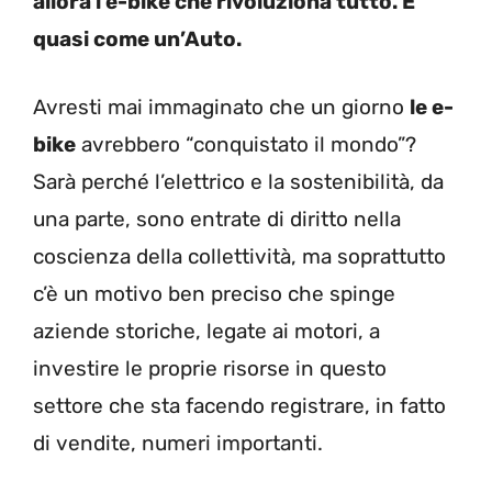
allora l’e-bike che rivoluziona tutto. E’
quasi come un’Auto.
Avresti mai immaginato che un giorno
le e-
bike
avrebbero “conquistato il mondo”?
Sarà perché l’elettrico e la sostenibilità, da
una parte, sono entrate di diritto nella
coscienza della collettività, ma soprattutto
c’è un motivo ben preciso che spinge
aziende storiche, legate ai motori, a
investire le proprie risorse in questo
settore che sta facendo registrare, in fatto
di vendite, numeri importanti.