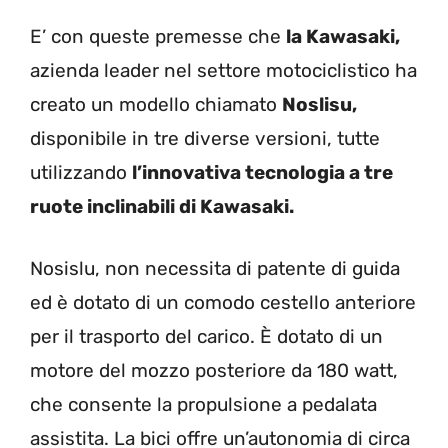
E’ con queste premesse che
la Kawasaki,
azienda leader nel settore motociclistico ha
creato un modello chiamato
Noslisu,
disponibile in tre diverse versioni, tutte
utilizzando
l’innovativa tecnologia a tre
ruote inclinabili di
Kawasaki.
Nosislu, non necessita di patente di guida
ed è dotato di un comodo cestello anteriore
per il trasporto del carico. È dotato di un
motore del mozzo posteriore da 180 watt,
che consente la propulsione a pedalata
assistita. La bici offre un’autonomia di circa