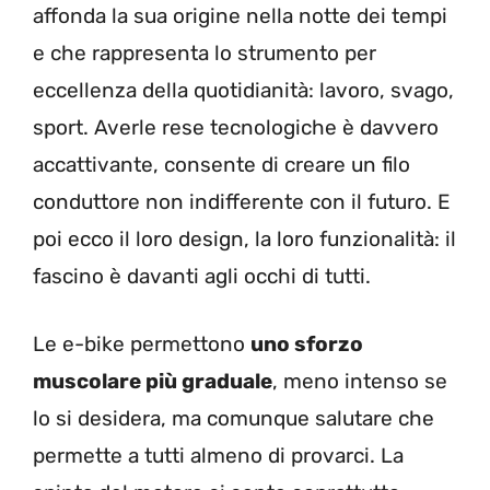
affonda la sua origine nella notte dei tempi
e che rappresenta lo strumento per
eccellenza della quotidianità: lavoro, svago,
sport. Averle rese tecnologiche è davvero
accattivante, consente di creare un filo
conduttore non indifferente con il futuro. E
poi ecco il loro design, la loro funzionalità: il
fascino è davanti agli occhi di tutti.
Le e-bike permettono
uno sforzo
muscolare più graduale
, meno intenso se
lo si desidera, ma comunque salutare che
permette a tutti almeno di provarci. La