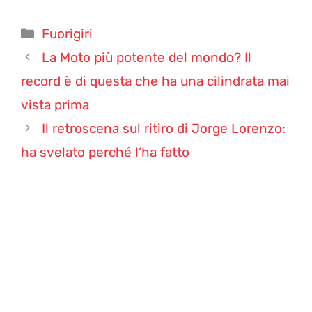
Categorie
Fuorigiri
La Moto più potente del mondo? Il
record è di questa che ha una cilindrata mai
vista prima
Il retroscena sul ritiro di Jorge Lorenzo:
ha svelato perché l’ha fatto