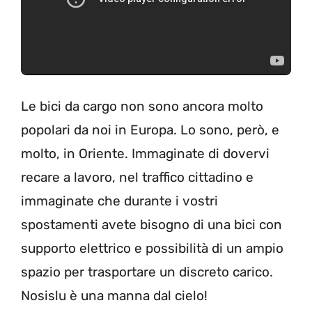
Le bici da cargo non sono ancora molto
popolari da noi in Europa. Lo sono, però, e
molto, in Oriente. Immaginate di dovervi
recare a lavoro, nel traffico cittadino e
immaginate che durante i vostri
spostamenti avete bisogno di una bici con
supporto elettrico e possibilità di un ampio
spazio per trasportare un discreto carico.
Nosislu è una manna dal cielo!