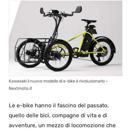
Kawasaki il nuovo modello di e-bike è rivoluzionario –
Nextmoto.it
Le e-bike hanno il fascino del passato,
quello delle bici, compagne di vita e di
avventure, un mezzo di locomozione che