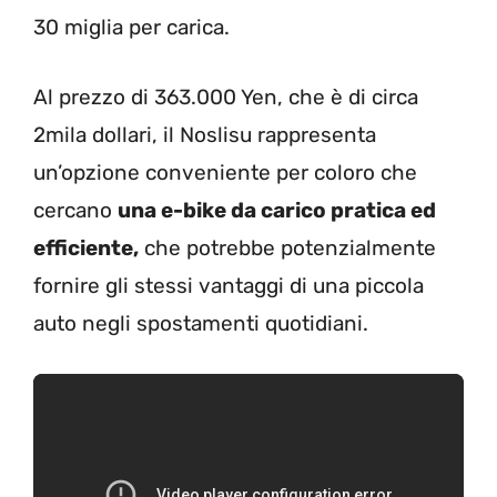
30 miglia per carica.
Al prezzo di 363.000 Yen, che è di circa
2mila dollari, il Noslisu rappresenta
un’opzione conveniente per coloro che
cercano
una e-bike da carico pratica ed
efficiente,
che potrebbe potenzialmente
fornire gli stessi vantaggi di una piccola
auto negli spostamenti quotidiani.