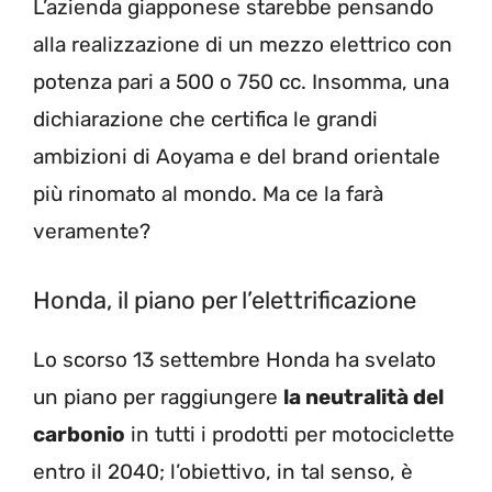
L’azienda giapponese starebbe pensando
alla realizzazione di un mezzo elettrico con
potenza pari a 500 o 750 cc. Insomma, una
dichiarazione che certifica le grandi
ambizioni di Aoyama e del brand orientale
più rinomato al mondo. Ma ce la farà
veramente?
Honda, il piano per l’elettrificazione
Lo scorso 13 settembre Honda ha svelato
un piano per raggiungere
la neutralità del
carbonio
in tutti i prodotti per motociclette
entro il 2040; l’obiettivo, in tal senso, è