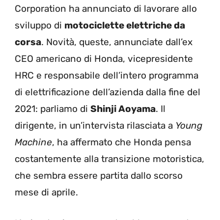
Corporation ha annunciato di lavorare allo
sviluppo di
motociclette elettriche da
corsa
. Novità, queste, annunciate dall’ex
CEO americano di Honda, vicepresidente
HRC e responsabile dell’intero programma
di elettrificazione dell’azienda dalla fine del
2021: parliamo di
Shinji Aoyama
. Il
dirigente, in un’intervista rilasciata a
Young
Machine
, ha affermato che Honda pensa
costantemente alla transizione motoristica,
che sembra essere partita dallo scorso
mese di aprile.