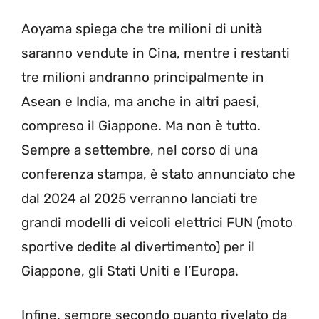
Aoyama spiega che tre milioni di unità
saranno vendute in Cina, mentre i restanti
tre milioni andranno principalmente in
Asean e India, ma anche in altri paesi,
compreso il Giappone. Ma non è tutto.
Sempre a settembre, nel corso di una
conferenza stampa, è stato annunciato che
dal 2024 al 2025 verranno lanciati tre
grandi modelli di veicoli elettrici FUN (moto
sportive dedite al divertimento) per il
Giappone, gli Stati Uniti e l’Europa.
Infine, sempre secondo quanto rivelato da