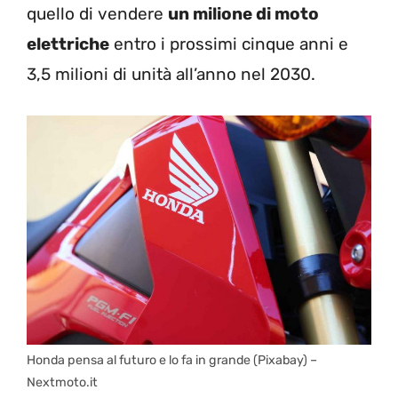
quello di vendere
un milione di moto
elettriche
entro i prossimi cinque anni e
3,5 milioni di unità all’anno nel 2030.
Honda pensa al futuro e lo fa in grande (Pixabay) –
Nextmoto.it