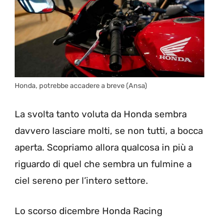
Honda, potrebbe accadere a breve (Ansa)
La svolta tanto voluta da Honda sembra
davvero lasciare molti, se non tutti, a bocca
aperta. Scopriamo allora qualcosa in più a
riguardo di quel che sembra un fulmine a
ciel sereno per l’intero settore.
Lo scorso dicembre Honda Racing