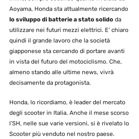
Aoyama, Honda sta attualmente ricercando
lo sviluppo di batterie a stato solido
da
utilizzare nei futuri mezzi elettrici. E’ chiaro
quindi il grande lavoro che la società
giapponese sta cercando di portare avanti
in vista del futuro del motociclismo. Che,
almeno stando alle ultime news, vivrà
decisamente da protagonista.
Honda, lo ricordiamo, è leader del mercato
degli scooter in Italia. Anche il mese scorso
l’SH, nelle sue varie versioni, si è rivelato lo
Scooter più venduto nel nostro paese.