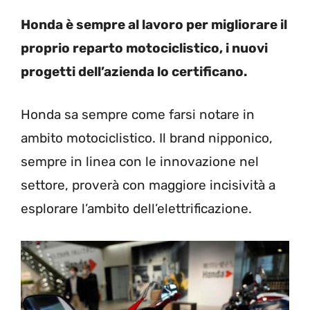
Honda è sempre al lavoro per migliorare il
proprio reparto motociclistico, i nuovi
progetti dell’azienda lo certificano.
Honda sa sempre come farsi notare in
ambito motociclistico. Il brand nipponico,
sempre in linea con le innovazione nel
settore, proverà con maggiore incisività a
esplorare l’ambito dell’elettrificazione.