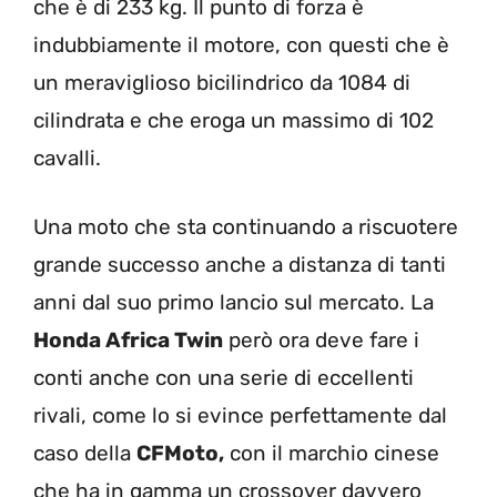
che è di 233 kg. Il punto di forza è
indubbiamente il motore, con questi che è
un meraviglioso bicilindrico da 1084 di
cilindrata e che eroga un massimo di 102
cavalli.
Una moto che sta continuando a riscuotere
grande successo anche a distanza di tanti
anni dal suo primo lancio sul mercato. La
Honda Africa Twin
però ora deve fare i
conti anche con una serie di eccellenti
rivali, come lo si evince perfettamente dal
caso della
CFMoto,
con il marchio cinese
che ha in gamma un crossover davvero