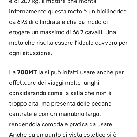
è di 207 kg. Il motore che monta
internamente questa moto è un bicilindrico
da 693 di cilindrata e che dà modo di
erogare un massimo di 66,7 cavalli. Una
moto che risulta essere l’ideale davvero per
ogni situazione.
La
700MT
la si può infatti usare anche per
effettuare dei viaggi molto lunghi,
considerando come la sella che non è
troppo alta, ma presenta delle pedane
centrate e con un manubrio largo,
rendendola comoda e pratica da usare.
Anche da un punto di vista estetico si è