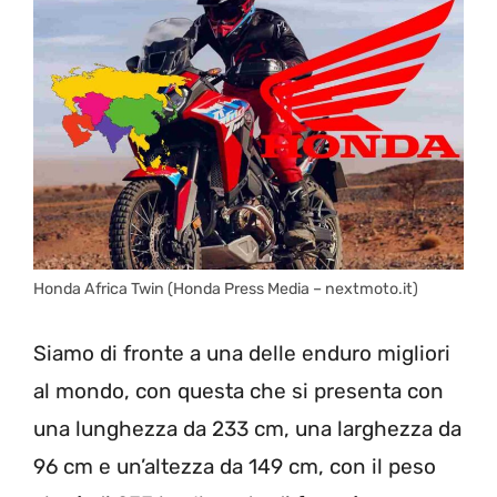
Honda Africa Twin (Honda Press Media – nextmoto.it)
Siamo di fronte a una delle enduro migliori
al mondo, con questa che si presenta con
una lunghezza da 233 cm, una larghezza da
96 cm e un’altezza da 149 cm, con il peso