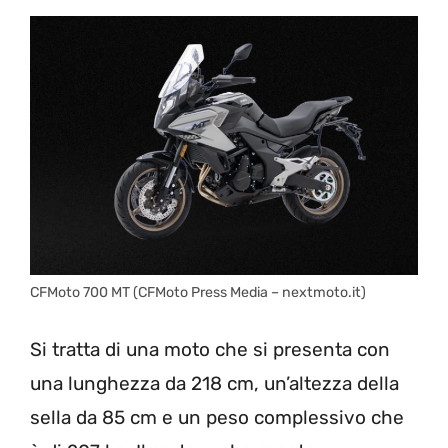
CFMoto 700 MT (CFMoto Press Media – nextmoto.it)
Si tratta di una moto che si presenta con
una lunghezza da 218 cm, un’altezza della
sella da 85 cm e un peso complessivo che