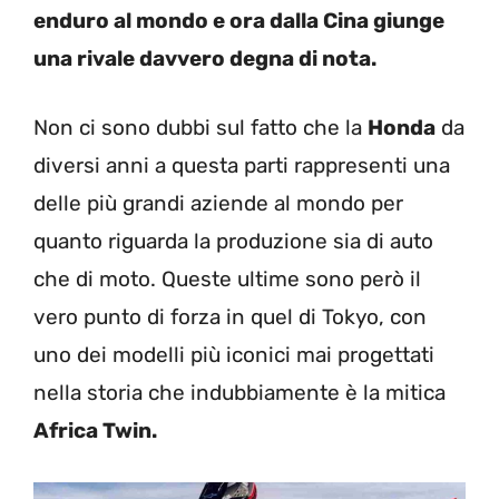
enduro al mondo e ora dalla Cina giunge
una rivale davvero degna di nota.
Non ci sono dubbi sul fatto che la
Honda
da
diversi anni a questa parti rappresenti una
delle più grandi aziende al mondo per
quanto riguarda la produzione sia di auto
che di moto. Queste ultime sono però il
vero punto di forza in quel di Tokyo, con
uno dei modelli più iconici mai progettati
nella storia che indubbiamente è la mitica
Africa Twin.