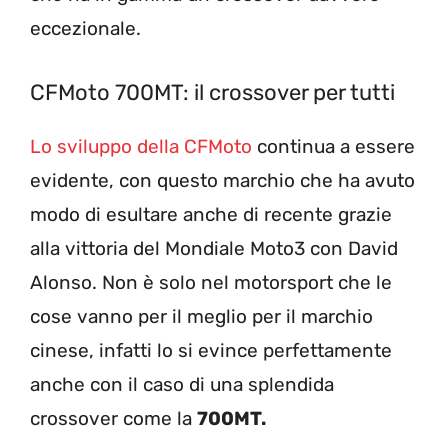
eccezionale.
CFMoto 700MT: il crossover per tutti
Lo sviluppo della CFMoto
continua a essere
evidente, con questo marchio che ha avuto
modo di esultare anche di recente grazie
alla vittoria del Mondiale Moto3 con David
Alonso. Non è solo nel motorsport che le
cose vanno per il meglio per il marchio
cinese, infatti lo si evince perfettamente
anche con il caso di una splendida
crossover come la
700MT.