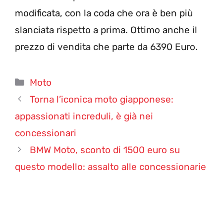
modificata, con la coda che ora è ben più
slanciata rispetto a prima. Ottimo anche il
prezzo di vendita che parte da 6390 Euro.
Categorie
Moto
Torna l’iconica moto giapponese:
appassionati increduli, è già nei
concessionari
BMW Moto, sconto di 1500 euro su
questo modello: assalto alle concessionarie