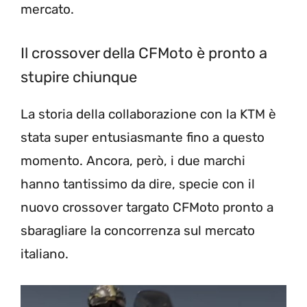
mercato.
Il crossover della CFMoto è pronto a
stupire chiunque
La storia della collaborazione con la KTM è
stata super entusiasmante fino a questo
momento. Ancora, però, i due marchi
hanno tantissimo da dire, specie con il
nuovo crossover targato CFMoto pronto a
sbaragliare la concorrenza sul mercato
italiano.