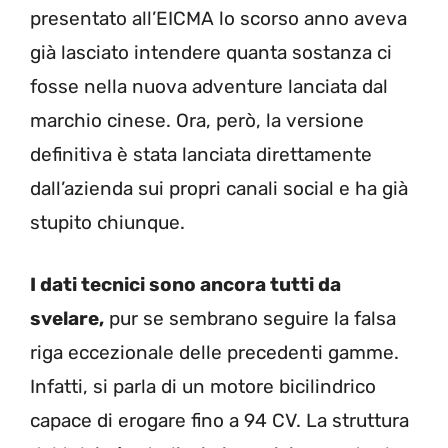
presentato all’EICMA lo scorso anno aveva
già lasciato intendere quanta sostanza ci
fosse nella nuova adventure lanciata dal
marchio cinese. Ora, però, la versione
definitiva è stata lanciata direttamente
dall’azienda sui propri canali social e ha già
stupito chiunque.
I dati tecnici sono ancora tutti da
svelare,
pur se sembrano seguire la falsa
riga eccezionale delle precedenti gamme.
Infatti, si parla di un motore bicilindrico
capace di erogare fino a 94 CV. La struttura