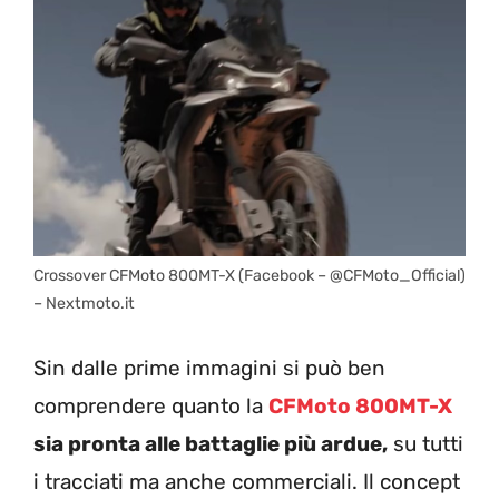
Crossover CFMoto 800MT-X (Facebook – @CFMoto_Official)
– Nextmoto.it
Sin dalle prime immagini si può ben
comprendere quanto la
CFMoto 800MT-X
sia pronta alle battaglie più ardue,
su tutti
i tracciati ma anche commerciali. Il concept