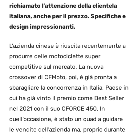
richiamato l’attenzione della clientela
italiana, anche per il prezzo. Specifiche e
design impressionanti.
L’azienda cinese è riuscita recentemente a
produrre delle motociclette super
competitive sul mercato. La nuova
crossover di CFMoto, poi, è già pronta a
sbaragliare la concorrenza in Italia, Paese in
cui ha già vinto il premio come Best Seller
nel 2021 con il suo CFORCE 450. In
quell’occasione, è stato un quad a guidare
le vendite dell’azienda ma, proprio durante