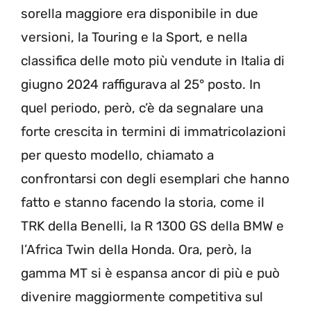
sorella maggiore era disponibile in due
versioni, la Touring e la Sport, e nella
classifica delle moto più vendute in Italia di
giugno 2024 raffigurava al 25° posto. In
quel periodo, però, c’è da segnalare una
forte crescita in termini di immatricolazioni
per questo modello, chiamato a
confrontarsi con degli esemplari che hanno
fatto e stanno facendo la storia, come il
TRK della Benelli, la R 1300 GS della BMW e
l’Africa Twin della Honda. Ora, però, la
gamma MT si è espansa ancor di più e può
divenire maggiormente competitiva sul