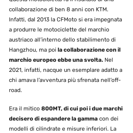
collaborazione di ben 8 anni con KTM.
Infatti, dal 2013 la CFMoto si era impegnata
a produrre le motociclette del marchio
austriaco all’interno dello stabilimento di
Hangzhou, ma poi
la collaborazione con il
marchio europeo ebbe una svolta.
Nel
2021, infatti, nacque un esemplare adatto a
chi amava l’avventura più sfrenata nell’off-
road.
Era il mitico
800MT, di cui poi i due marchi
decisero di espandere la gamma
con dei
modelli di cilindrate e misure inferiori. La