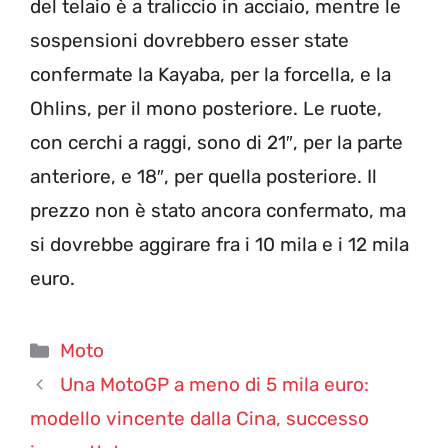
del telaio è a traliccio in acciaio, mentre le
sospensioni dovrebbero esser state
confermate la Kayaba, per la forcella, e la
Ohlins, per il mono posteriore. Le ruote,
con cerchi a raggi, sono di 21″, per la parte
anteriore, e 18″, per quella posteriore. Il
prezzo non è stato ancora confermato, ma
si dovrebbe aggirare fra i 10 mila e i 12 mila
euro.
Categorie
Moto
Una MotoGP a meno di 5 mila euro:
modello vincente dalla Cina, successo