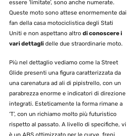
essere ‘limitate’, sono anche numerate.
Queste moto sono attese enormemente dai
fan della casa motociclistica degli Stati
Uniti e non aspettano altro
di conoscere i
vari dettagli
delle due straordinarie moto.
Più nel dettaglio vediamo come la Street
Glide presenti una figura caratterizzata da
una carenatura ad ali di pipistrello, con un
parabrezza enorme e indicatori di direzione
integrati. Esteticamente la forma rimane a
‘T’, con un richiamo molto più futuristico
rispetto al passato. A livello di specifiche, vi
è un ABS ottimizzato per le curve, freni