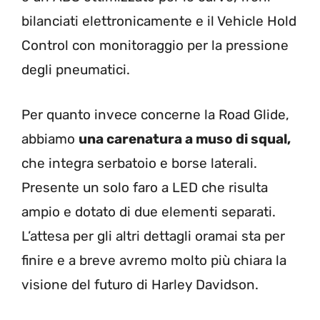
bilanciati elettronicamente e il Vehicle Hold
Control con monitoraggio per la pressione
degli pneumatici.
Per quanto invece concerne la Road Glide,
abbiamo
una carenatura a muso di squal,
che integra serbatoio e borse laterali.
Presente un solo faro a LED che risulta
ampio e dotato di due elementi separati.
L’attesa per gli altri dettagli oramai sta per
finire e a breve avremo molto più chiara la
visione del futuro di Harley Davidson.