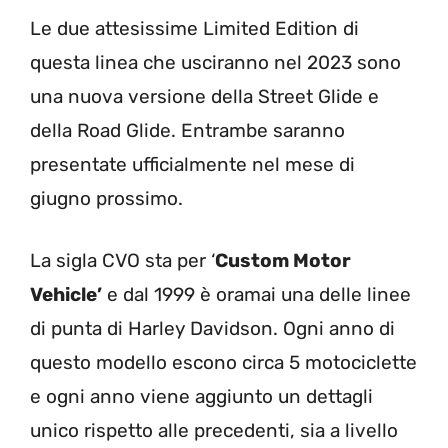
Le due attesissime Limited Edition di
questa linea che usciranno nel 2023 sono
una nuova versione della Street Glide e
della Road Glide. Entrambe saranno
presentate ufficialmente nel mese di
giugno prossimo.
La sigla CVO sta per ‘
Custom Motor
Vehicle’
e dal 1999 è oramai una delle linee
di punta di Harley Davidson. Ogni anno di
questo modello escono circa 5 motociclette
e ogni anno viene aggiunto un dettagli
unico rispetto alle precedenti, sia a livello