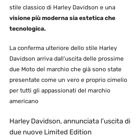
stile classico di Harley Davidson e una
visione più moderna sia estetica che
tecnologica.
La conferma ulteriore dello stile Harley
Davidson arriva dall’uscita delle prossime
due Moto del marchio che già sono state
presentate come un vero e proprio cimelio
per tutti gli appassionati del marchio
americano
Harley Davidson, annunciata l’uscita di
due nuove Limited Edition