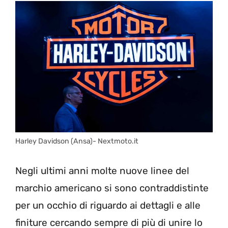
Harley Davidson (Ansa)- Nextmoto.it
Negli ultimi anni molte nuove linee del
marchio americano si sono contraddistinte
per un occhio di riguardo ai dettagli e alle
finiture cercando sempre di più di unire lo