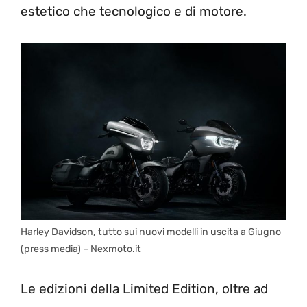
estetico che tecnologico e di motore.
Harley Davidson, tutto sui nuovi modelli in uscita a Giugno
(press media) – Nexmoto.it
Le edizioni della Limited Edition, oltre ad