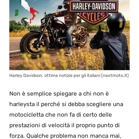
Harley Davidson, ottime notizie per gli italiani (nextmoto.it)
Non è semplice spiegare a chi non è
harleysta il perché si debba scegliere una
motocicletta che non fa di certo delle
prestazioni di velocità il proprio punto di
forza. Qualche problema non manca mai,