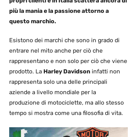
propri clienti e in Italia scatterà ancora di
più la mania e la passione attorno a
questo marchio.
Esistono dei marchi che sono in grado di
entrare nel mito anche per ciò che
rappresentano e non solo per ciò che viene
prodotto. La
Harley Davidson
infatti non
rappresenta solo una delle principali
aziende a livello mondiale per la
produzione di motociclette, ma allo stesso
tempo si mostra come una filosofia di vita.