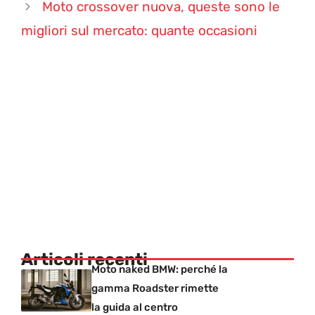
Moto crossover nuova, queste sono le
migliori sul mercato: quante occasioni
Articoli recenti
Moto naked BMW: perché la
gamma Roadster rimette
la guida al centro