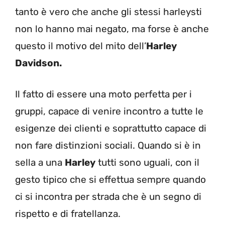
tanto è vero che anche gli stessi harleysti
non lo hanno mai negato, ma forse è anche
questo il motivo del mito dell’
Harley
Davidson.
Il fatto di essere una moto perfetta per i
gruppi, capace di venire incontro a tutte le
esigenze dei clienti e soprattutto capace di
non fare distinzioni sociali. Quando si è in
sella a una
Harley
tutti sono uguali, con il
gesto tipico che si effettua sempre quando
ci si incontra per strada che è un segno di
rispetto e di fratellanza.