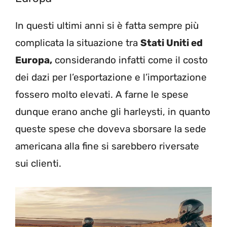
In questi ultimi anni si è fatta sempre più
complicata la situazione tra
Stati Uniti ed
Europa,
considerando infatti come il costo
dei dazi per l’esportazione e l’importazione
fossero molto elevati. A farne le spese
dunque erano anche gli harleysti, in quanto
queste spese che doveva sborsare la sede
americana alla fine si sarebbero riversate
sui clienti.