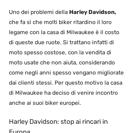
Uno dei problemi della
Harley Davidson,
che fa sì che molti biker ritardino il loro
legame con la casa di Milwaukee è il costo
di queste due ruote. Si trattano infatti di
moto spesso costose, con la vendita di
moto usate che non aiuta, considerando
come negli anni spesso vengano migliorate
dai clienti stessi. Per questo motivo la casa
di Milwaukee ha deciso di venire incontro
anche ai suoi biker europei.
Harley Davidson: stop ai rincari in
Europa