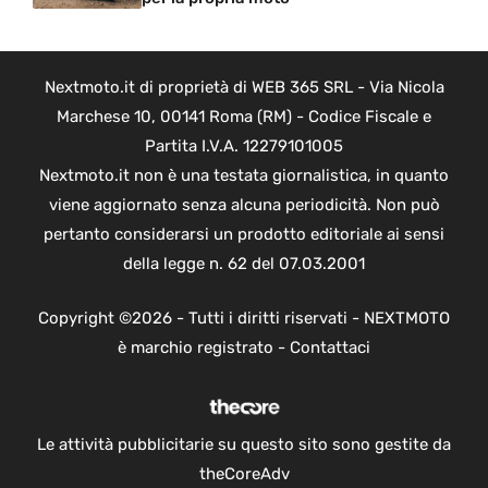
Nextmoto.it di proprietà di WEB 365 SRL - Via Nicola
Marchese 10, 00141 Roma (RM) - Codice Fiscale e
Partita I.V.A. 12279101005
Nextmoto.it non è una testata giornalistica, in quanto
viene aggiornato senza alcuna periodicità. Non può
pertanto considerarsi un prodotto editoriale ai sensi
della legge n. 62 del 07.03.2001
Copyright ©2026 - Tutti i diritti riservati - NEXTMOTO
è marchio registrato -
Contattaci
Le attività pubblicitarie su questo sito sono gestite da
theCoreAdv