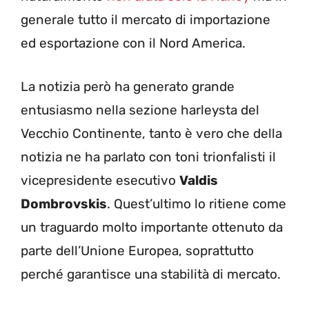
generale tutto il mercato di importazione
ed esportazione con il Nord America.
La notizia però ha generato grande
entusiasmo nella sezione harleysta del
Vecchio Continente, tanto è vero che della
notizia ne ha parlato con toni trionfalisti il
vicepresidente esecutivo
Valdis
Dombrovskis
. Quest’ultimo lo ritiene come
un traguardo molto importante ottenuto da
parte dell’Unione Europea, soprattutto
perché garantisce una stabilità di mercato.