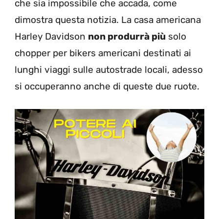
che sia impossibile che accada, come
dimostra questa notizia. La casa americana
Harley Davidson
non produrrà più
solo
chopper per bikers americani destinati ai
lunghi viaggi sulle autostrade locali, adesso
si occuperanno anche di queste due ruote.