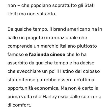
non – che popolano soprattutto gli Stati
Uniti ma non soltanto.
Da qualche tempo, il brand americano ha in
ballo un progetto internazionale che
comprende un marchio italiano piuttosto
famoso
e l’azienda cinese
che lo ha
assorbito da qualche tempo e ha deciso
che svecchiare un po’ il listino del colosso
statunitense potrebbe essere un’ottima
opportunità economica. Ma non è certo la
prima volta che Harley esce dalle sue zone
di comfort.