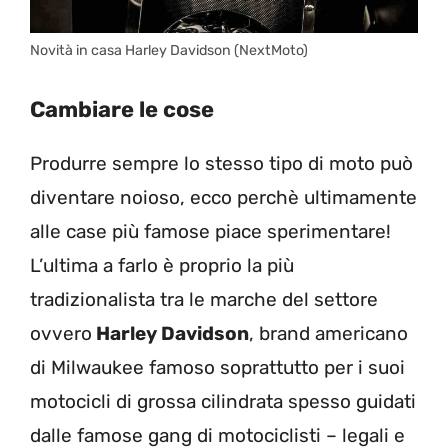
Novità in casa Harley Davidson (NextMoto)
Cambiare le cose
Produrre sempre lo stesso tipo di moto può
diventare noioso, ecco perchè ultimamente
alle case più famose piace sperimentare!
L’ultima a farlo è proprio la più
tradizionalista tra le marche del settore
ovvero
Harley Davidson
, brand americano
di Milwaukee famoso soprattutto per i suoi
motocicli di grossa cilindrata spesso guidati
dalle famose gang di motociclisti – legali e