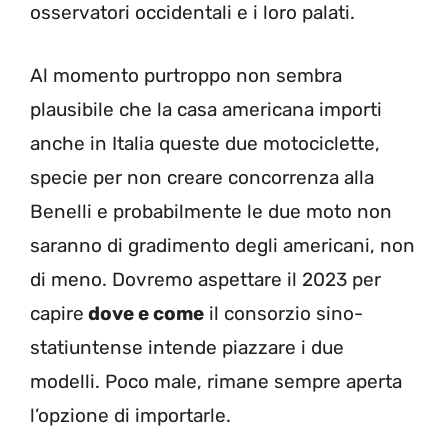
osservatori occidentali e i loro palati.
Al momento purtroppo non sembra
plausibile che la casa americana importi
anche in Italia queste due motociclette,
specie per non creare concorrenza alla
Benelli e probabilmente le due moto non
saranno di gradimento degli americani, non
di meno. Dovremo aspettare il 2023 per
capire
dove e come
il consorzio sino-
statiuntense intende piazzare i due
modelli. Poco male, rimane sempre aperta
l’opzione di importarle.