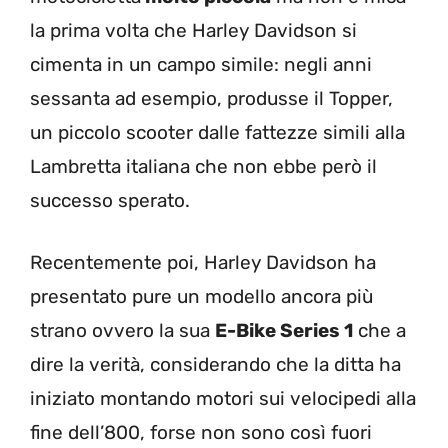
la prima volta che Harley Davidson si
cimenta in un campo simile: negli anni
sessanta ad esempio, produsse il Topper,
un piccolo scooter dalle fattezze simili alla
Lambretta italiana che non ebbe però il
successo sperato.
Recentemente poi, Harley Davidson ha
presentato pure un modello ancora più
strano ovvero la sua
E-Bike Series 1
che a
dire la verità, considerando che la ditta ha
iniziato montando motori sui velocipedi alla
fine dell’800, forse non sono così fuori