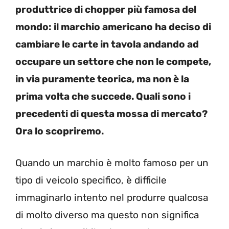
produttrice di chopper più famosa del
mondo: il marchio americano ha deciso di
cambiare le carte in tavola andando ad
occupare un settore che non le compete,
in via puramente teorica, ma non è la
prima volta che succede. Quali sono i
precedenti di questa mossa di mercato?
Ora lo scopriremo.
Quando un marchio è molto famoso per un
tipo di veicolo specifico, è difficile
immaginarlo intento nel produrre qualcosa
di molto diverso ma questo non significa