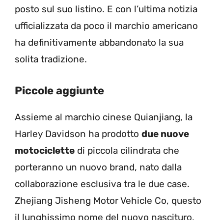
posto sul suo listino. E con l’ultima notizia
ufficializzata da poco il marchio americano
ha definitivamente abbandonato la sua
solita tradizione.
Piccole aggiunte
Assieme al marchio cinese Quianjiang, la
Harley Davidson ha prodotto
due nuove
motociclette
di piccola cilindrata che
porteranno un nuovo brand, nato dalla
collaborazione esclusiva tra le due case.
Zhejiang Jisheng Motor Vehicle Co, questo
il lunghissimo nome del nuovo nascituro,