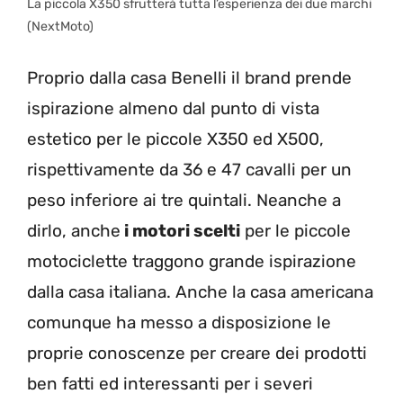
La piccola X350 sfrutterà tutta l’esperienza dei due marchi
(NextMoto)
Proprio dalla casa Benelli il brand prende
ispirazione almeno dal punto di vista
estetico per le piccole X350 ed X500,
rispettivamente da 36 e 47 cavalli per un
peso inferiore ai tre quintali. Neanche a
dirlo, anche
i motori scelti
per le piccole
motociclette traggono grande ispirazione
dalla casa italiana. Anche la casa americana
comunque ha messo a disposizione le
proprie conoscenze per creare dei prodotti
ben fatti ed interessanti per i severi