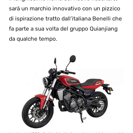
sarà un marchio innovativo con un pizzico
di ispirazione tratto dall’italiana Benelli che
fa parte a sua volta del gruppo Quianjiang
da qualche tempo.