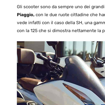
Gli scooter sono da sempre uno dei grandi 
Piaggio,
con le due ruote cittadine che han
vede infatti con il caso della SH, una gamm
con la 125 che si dimostra nettamente la pi