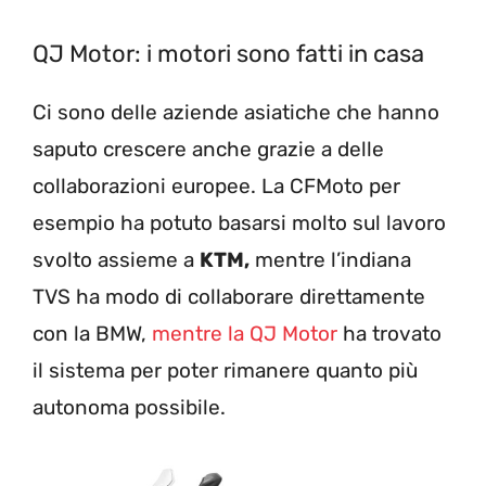
QJ Motor: i motori sono fatti in casa
Ci sono delle aziende asiatiche che hanno
saputo crescere anche grazie a delle
collaborazioni europee. La CFMoto per
esempio ha potuto basarsi molto sul lavoro
svolto assieme a
KTM,
mentre l’indiana
TVS ha modo di collaborare direttamente
con la BMW,
mentre la QJ Motor
ha trovato
il sistema per poter rimanere quanto più
autonoma possibile.