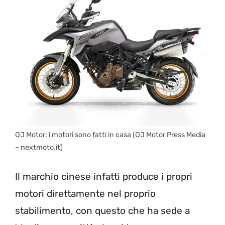
QJ Motor: i motori sono fatti in casa (QJ Motor Press Media
– nextmoto.it)
Il marchio cinese infatti produce i propri
motori direttamente nel proprio
stabilimento, con questo che ha sede a