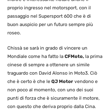
proprio ingresso nel motorsport, con il
passaggio nel Supersport 600 che è di
buon auspicio per un futuro sempre più
roseo.
Chissà se sarà in grado di vincere un
Mondiale come ha fatto la
CFMoto,
la prima
cinese di sempre a ottenere un simile
traguardo con David Alonso in Moto3. Ciò
che è certo è che le
QJ Motor
vendono e
non poco al momento, con uno dei suoi
punti di forza che è sicuramente il motore,
con questo che deriva proprio dalla Cina.