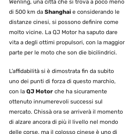
Wenling, una città che si trova a poco meno
di 500 km da
Shanghai
e considerando le
distanze cinesi, si possono definire come
molto vicine. La QJ Motor ha saputo dare
vita a degli ottimi propulsori, con la maggior
parte per le moto che son die bicilindrici.
L’affidabilità si è dimostrata fin da subito
uno dei punti di forza di questo marchio,
con la
QJ Motor
che ha sicuramente
ottenuto innumerevoli successi sul
mercato. Chissà ora se arriverà il momento
di alzare ancora di più il livello nel mondo
delle corse, ma il colosso cinese è uno di