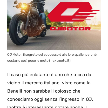
QJ Motor, il segreto del successo è alle loro spalle: perché
costano così poco le moto (nextmoto.it)
Il caso più eclatante è uno che tocca da
vicino il mercato italiano, visto come la
Benelli non sarebbe il colosso che
conosciamo oggi senza l’ingresso in QJ.
Inoltre è interessante notare anche il