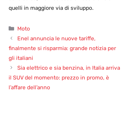
quelli in maggiore via di sviluppo.
Categorie
Moto
Enel annuncia le nuove tariffe,
finalmente si risparmia: grande notizia per
gli italiani
Sia elettrico e sia benzina, in Italia arriva
il SUV del momento: prezzo in promo, è
l’affare dell’anno