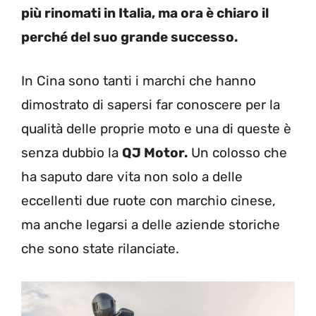
più rinomati in Italia, ma ora è chiaro il
perché del suo grande successo.
In Cina sono tanti i marchi che hanno
dimostrato di sapersi far conoscere per la
qualità delle proprie moto e una di queste è
senza dubbio la
QJ Motor.
Un colosso che
ha saputo dare vita non solo a delle
eccellenti due ruote con marchio cinese,
ma anche legarsi a delle aziende storiche
che sono state rilanciate.