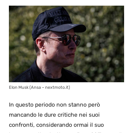
Elon Musk (Ansa – nextmoto.it)
In questo periodo non stanno però
mancando le dure critiche nei suoi
confronti, considerando ormai il suo