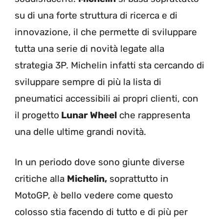
su di una forte struttura di ricerca e di
innovazione, il che permette di sviluppare
tutta una serie di novità legate alla
strategia 3P. Michelin infatti sta cercando di
sviluppare sempre di più la lista di
pneumatici accessibili ai propri clienti, con
il progetto
Lunar Wheel
che rappresenta
una delle ultime grandi novità.
In un periodo dove sono giunte diverse
critiche alla
Michelin,
soprattutto in
MotoGP, è bello vedere come questo
colosso stia facendo di tutto e di più per