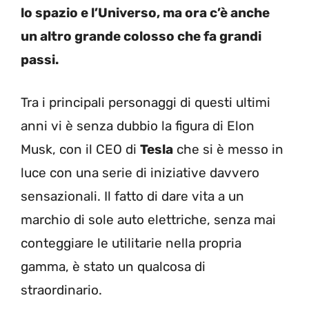
lo spazio e l’Universo, ma ora c’è anche
un altro grande colosso che fa grandi
passi.
Tra i principali personaggi di questi ultimi
anni vi è senza dubbio la figura di Elon
Musk, con il CEO di
Tesla
che si è messo in
luce con una serie di iniziative davvero
sensazionali. Il fatto di dare vita a un
marchio di sole auto elettriche, senza mai
conteggiare le utilitarie nella propria
gamma, è stato un qualcosa di
straordinario.