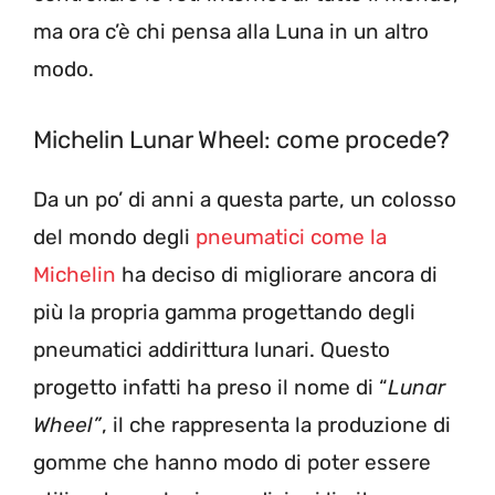
ma ora c’è chi pensa alla Luna in un altro
modo.
Michelin Lunar Wheel: come procede?
Da un po’ di anni a questa parte, un colosso
del mondo degli
pneumatici come la
Michelin
ha deciso di migliorare ancora di
più la propria gamma progettando degli
pneumatici addirittura lunari. Questo
progetto infatti ha preso il nome di “
Lunar
Wheel”
, il che rappresenta la produzione di
gomme che hanno modo di poter essere