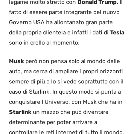
legame molto stretto con
Donald Trump.
Il
fatto di essere parte integrante del nuovo
Governo USA ha allontanato gran parte
della propria clientela e infatti i dati di
Tesla
sono in crollo al momento.
Musk
però non pensa solo al mondo delle
auto, ma cerca di ampliare i propri orizzonti
sempre di più e lo si vede soprattutto con il
caso di Starlink. In questo modo si punta a
conquistare l’Universo, con Musk che ha in
Starlink
un mezzo che può diventare
determinante per poter arrivare a
controllare le reti internet di tutto il mondo,