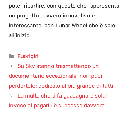
poter ripartire, con questo che rappresenta
un progetto davvero innovativo e
interessante, con Lunar Wheel che è solo
all’inizio.
Categorie
Fuorigiri
Su Sky stanno trasmettendo un
documentario eccezionale, non puoi
perdertelo: dedicato al più grande di tutti
La multa che ti fa guadagnare soldi
invece di pagarli: è successo davvero