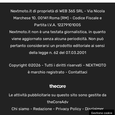
Nextmoto.it di proprietà di WEB 365 SRL - Via Nicola
Marchese 10, 00141 Roma (RM) - Codice Fiscale e
Partita I.V.A. 12279101005
Nextmoto.it non è una testata giornalistica, in quanto
viene aggiornato senza alcuna periodicità. Non può
pertanto considerarsi un prodotto editoriale ai sensi
della legge n. 62 del 07.03.2001
Copyright ©2026 - Tutti i diritti riservati - NEXTMOTO
è marchio registrato -
Contattaci
Le attività pubblicitarie su questo sito sono gestite da
theCoreAdv
Chi siamo
-
Redazione
-
Privacy Policy
-
Disclaimer
Gestione cookie