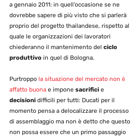
a gennaio 2011: in quell’occasione se ne
dovrebbe sapere di più visto che si parlerà
proprio del progetto thailandese, rispetto al
quale le organizzazioni dei lavoratori
chiederanno il mantenimento del
ciclo
produttivo
in quel di Bologna.
Purtroppo
la situazione del mercato non è
affatto buona
e impone
sacrifici
e
decisioni
difficili per tutti: Ducati per il
momento pensa a delocalizzare il processo
di assemblaggio ma non è detto che questo
non possa essere che un primo passaggio