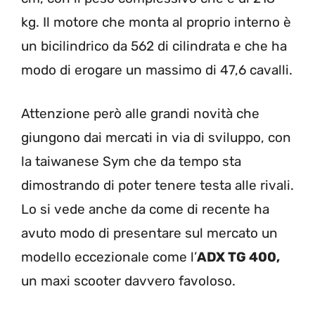
kg. Il motore che monta al proprio interno è
un bicilindrico da 562 di cilindrata e che ha
modo di erogare un massimo di 47,6 cavalli.
Attenzione però alle grandi novità che
giungono dai mercati in via di sviluppo, con
la taiwanese Sym che da tempo sta
dimostrando di poter tenere testa alle rivali.
Lo si vede anche da come di recente ha
avuto modo di presentare sul mercato un
modello eccezionale come l’
ADX TG 400,
un maxi scooter davvero favoloso.