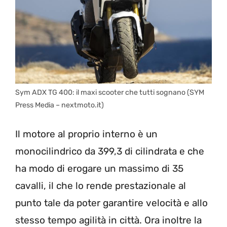
Sym ADX TG 400: il maxi scooter che tutti sognano (SYM
Press Media – nextmoto.it)
Il motore al proprio interno è un
monocilindrico da 399,3 di cilindrata e che
ha modo di erogare un massimo di 35
cavalli, il che lo rende prestazionale al
punto tale da poter garantire velocità e allo
stesso tempo agilità in città. Ora inoltre la