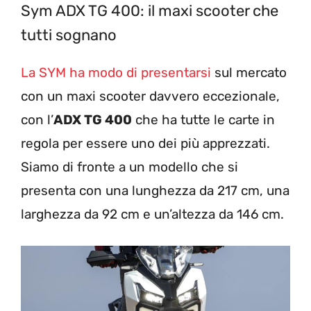
Sym ADX TG 400: il maxi scooter che
tutti sognano
La SYM ha modo di presentarsi
sul mercato
con un maxi scooter davvero eccezionale,
con l’
ADX TG 400
che ha tutte le carte in
regola per essere uno dei più apprezzati.
Siamo di fronte a un modello che si
presenta con una lunghezza da 217 cm, una
larghezza da 92 cm e un’altezza da 146 cm.