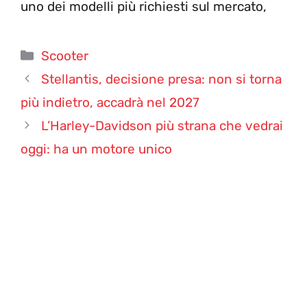
uno dei modelli più richiesti sul mercato,
Categorie
Scooter
Stellantis, decisione presa: non si torna
più indietro, accadrà nel 2027
L’Harley-Davidson più strana che vedrai
oggi: ha un motore unico