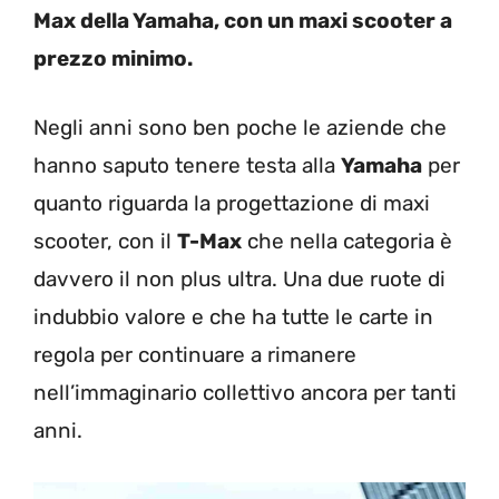
Max della Yamaha, con un maxi scooter a
prezzo minimo.
Negli anni sono ben poche le aziende che
hanno saputo tenere testa alla
Yamaha
per
quanto riguarda la progettazione di maxi
scooter, con il
T-Max
che nella categoria è
davvero il non plus ultra. Una due ruote di
indubbio valore e che ha tutte le carte in
regola per continuare a rimanere
nell’immaginario collettivo ancora per tanti
anni.