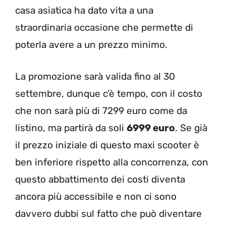
casa asiatica ha dato vita a una
straordinaria occasione che permette di
poterla avere a un prezzo minimo.
La promozione sarà valida fino al 30
settembre, dunque c’è tempo, con il costo
che non sarà più di 7299 euro come da
listino, ma partirà da soli
6999 euro
. Se già
il prezzo iniziale di questo maxi scooter è
ben inferiore rispetto alla concorrenza, con
questo abbattimento dei costi diventa
ancora più accessibile e non ci sono
davvero dubbi sul fatto che può diventare