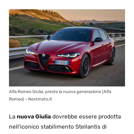
Alfa Romeo Giulia, presto la nuova generazione (Alfa
Romeo) – Nextmoto.it
La
nuova Giulia
dovrebbe essere prodotta
nell’iconico stabilimento Stellantis di