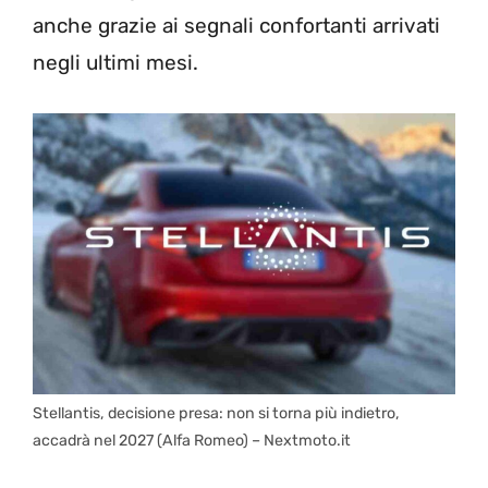
anche grazie ai segnali confortanti arrivati
negli ultimi mesi.
Stellantis, decisione presa: non si torna più indietro,
accadrà nel 2027 (Alfa Romeo) – Nextmoto.it