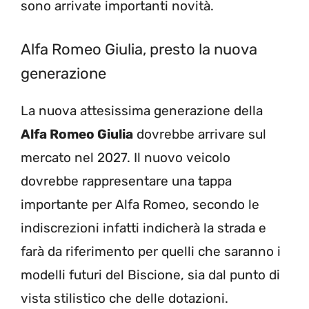
sono arrivate importanti novità.
Alfa Romeo Giulia, presto la nuova
generazione
La nuova attesissima generazione della
Alfa Romeo Giulia
dovrebbe arrivare sul
mercato nel 2027. Il nuovo veicolo
dovrebbe rappresentare una tappa
importante per Alfa Romeo, secondo le
indiscrezioni infatti indicherà la strada e
farà da riferimento per quelli che saranno i
modelli futuri del Biscione, sia dal punto di
vista stilistico che delle dotazioni.