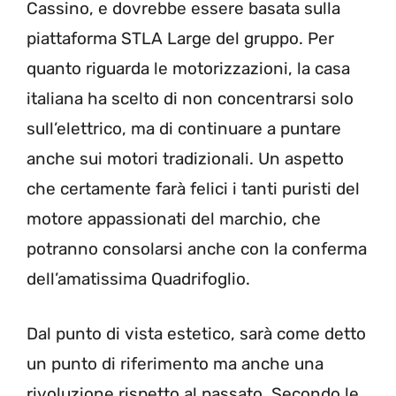
Cassino, e dovrebbe essere basata sulla
piattaforma STLA Large del gruppo. Per
quanto riguarda le motorizzazioni, la casa
italiana ha scelto di non concentrarsi solo
sull’elettrico, ma di continuare a puntare
anche sui motori tradizionali. Un aspetto
che certamente farà felici i tanti puristi del
motore appassionati del marchio, che
potranno consolarsi anche con la conferma
dell’amatissima Quadrifoglio.
Dal punto di vista estetico, sarà come detto
un punto di riferimento ma anche una
rivoluzione rispetto al passato. Secondo le