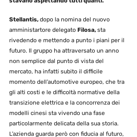
stavano aspettando tutti quanti.
Stellantis,
dopo la nomina del nuovo
amministartore delegato
Filosa,
sta
rivedendo e mettendo a punto i piani per il
futuro. Il gruppo ha attraversato un anno
non semplice dal punto di vista del
mercato, ha infatti subito il difficile
momento dell’automotive europeo, che tra
gli alti costi e le difficoltà normative della
transizione elettrica e la concorrenza dei
modelli cinesi sta vivendo una fase
particolarmente delicata della sua storia.
L’azienda guarda però con fiducia al futuro,