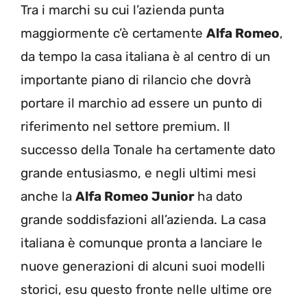
Tra i marchi su cui l’azienda punta
maggiormente c’è certamente
Alfa Romeo
,
da tempo la casa italiana è al centro di un
importante piano di rilancio che dovrà
portare il marchio ad essere un punto di
riferimento nel settore premium. Il
successo della Tonale ha certamente dato
grande entusiasmo, e negli ultimi mesi
anche la
Alfa Romeo Junior
ha dato
grande soddisfazioni all’azienda. La casa
italiana è comunque pronta a lanciare le
nuove generazioni di alcuni suoi modelli
storici, esu questo fronte nelle ultime ore