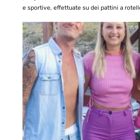
e sportive, effettuate su dei pattini a rotell