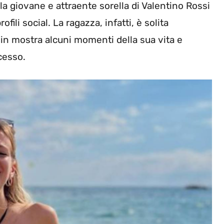
, la giovane e attraente sorella di Valentino Rossi
fili social. La ragazza, infatti, è solita
in mostra alcuni momenti della sua vita e
cesso.