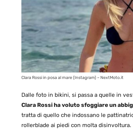
Clara Rossi in posa al mare (Instagram) – NextMoto.it
Dalle foto in bikini, si passa a quelle in ves
Clara Rossi ha voluto sfoggiare un abbi
tratta di quello che indossano le pattinatri
rollerblade ai piedi con molta disinvoltura