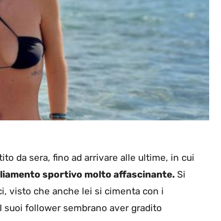
tito da sera, fino ad arrivare alle ultime, in cui
gliamento sportivo molto affascinante.
Si
ci, visto che anche lei si cimenta con i
. I suoi follower sembrano aver gradito