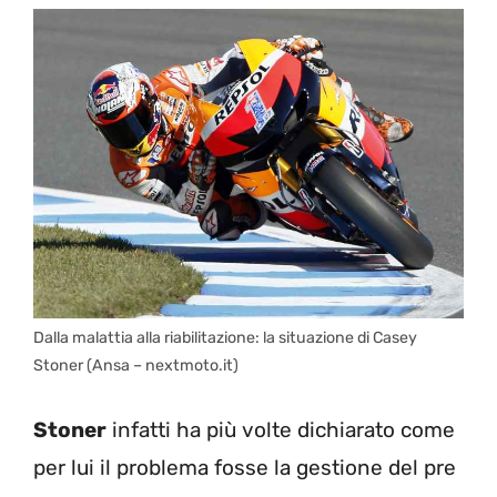
Dalla malattia alla riabilitazione: la situazione di Casey
Stoner (Ansa – nextmoto.it)
Stoner
infatti ha più volte dichiarato come
per lui il problema fosse la gestione del pre