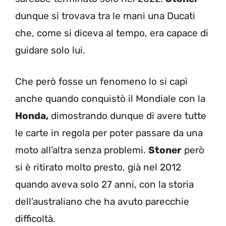
dunque si trovava tra le mani una Ducati
che, come si diceva al tempo, era capace di
guidare solo lui.
Che però fosse un fenomeno lo si capì
anche quando conquistò il Mondiale con la
Honda,
dimostrando dunque di avere tutte
le carte in regola per poter passare da una
moto all’altra senza problemi.
Stoner
però
si è ritirato molto presto, già nel 2012
quando aveva solo 27 anni, con la storia
dell’australiano che ha avuto parecchie
difficoltà.