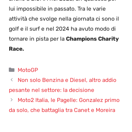
lui impossibile in passato. Tra le varie
attività che svolge nella giornata ci sono il
golf e il surf e nel 2024 ha avuto modo di
tornare in pista per la
Champions Charity
Race.
Categorie
MotoGP
Non solo Benzina e Diesel, altro addio
pesante nel settore: la decisione
Moto2 Italia, le Pagelle: Gonzalez primo
da solo, che battaglia tra Canet e Moreira