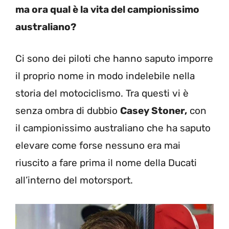
ma ora qual è la vita del campionissimo
australiano?
Ci sono dei piloti che hanno saputo imporre
il proprio nome in modo indelebile nella
storia del motociclismo. Tra questi vi è
senza ombra di dubbio
Casey Stoner,
con
il campionissimo australiano che ha saputo
elevare come forse nessuno era mai
riuscito a fare prima il nome della Ducati
all’interno del motorsport.