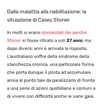
Dalla malattia alla riabilitazione: la
situazione di Casey Stoner
In molti si erano
domandati del perché
Stoner
si fosse ritirato a soli
27 anni,
ma
dopo diversi anni è arrivata la risposta.
L’australiano soffre della sindrome della
stanchezza cronica, una particolare forma
che porta dunque il pilota ad accumulare
ansia al punto tale da paralizzarlo di fronte
a una serie di azioni quotidiane e comuni e
di vivere con difficoltà anche le varie gare.