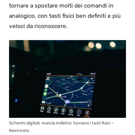
tornare a spostare molti dei comandi in
analogico, con tasti fisici ben definiti e più
veloci da riconoscere.
Schermi digitali, marcia indietro: tornano i tasti fisici –
Nextmoto