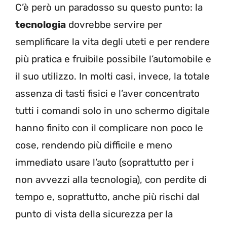
C’è però un paradosso su questo punto: la
tecnologia
dovrebbe servire per
semplificare la vita degli uteti e per rendere
più pratica e fruibile possibile l’automobile e
il suo utilizzo. In molti casi, invece, la totale
assenza di tasti fisici e l’aver concentrato
tutti i comandi solo in uno schermo digitale
hanno finito con il complicare non poco le
cose, rendendo più difficile e meno
immediato usare l’auto (soprattutto per i
non avvezzi alla tecnologia), con perdite di
tempo e, soprattutto, anche più rischi dal
punto di vista della sicurezza per la