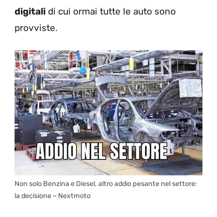
digitali
di cui ormai tutte le auto sono
provviste.
Non solo Benzina e Diesel, altro addio pesante nel settore:
la decisione – Nextmoto