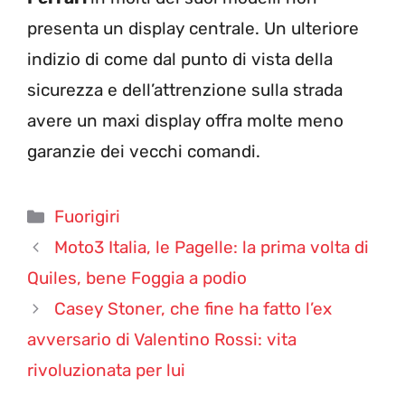
presenta un display centrale. Un ulteriore
indizio di come dal punto di vista della
sicurezza e dell’attrenzione sulla strada
avere un maxi display offra molte meno
garanzie dei vecchi comandi.
Categorie
Fuorigiri
Moto3 Italia, le Pagelle: la prima volta di
Quiles, bene Foggia a podio
Casey Stoner, che fine ha fatto l’ex
avversario di Valentino Rossi: vita
rivoluzionata per lui