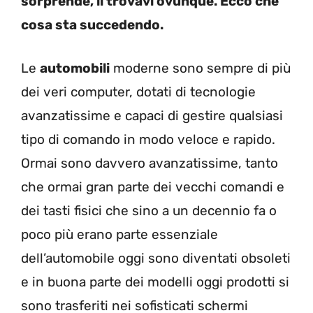
sorprende, li trovavi ovunque. Ecco che
cosa sta succedendo.
Le
automobili
moderne sono sempre di più
dei veri computer, dotati di tecnologie
avanzatissime e capaci di gestire qualsiasi
tipo di comando in modo veloce e rapido.
Ormai sono davvero avanzatissime, tanto
che ormai gran parte dei vecchi comandi e
dei tasti fisici che sino a un decennio fa o
poco più erano parte essenziale
dell’automobile oggi sono diventati obsoleti
e in buona parte dei modelli oggi prodotti si
sono trasferiti nei sofisticati schermi