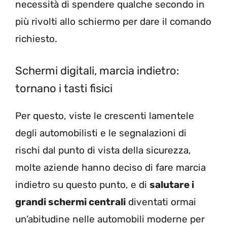
necessità di spendere qualche secondo in
più rivolti allo schiermo per dare il comando
richiesto.
Schermi digitali, marcia indietro:
tornano i tasti fisici
Per questo, viste le crescenti lamentele
degli automobilisti e le segnalazioni di
rischi dal punto di vista della sicurezza,
molte aziende hanno deciso di fare marcia
indietro su questo punto, e di
salutare i
grandi schermi centrali
diventati ormai
un’abitudine nelle automobili moderne per