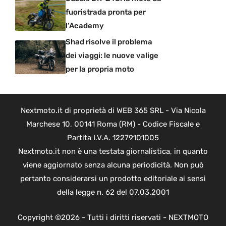
fuoristrada pronta per
l’Academy
Shad risolve il problema
dei viaggi: le nuove valige
per la propria moto
Nextmoto.it di proprietà di WEB 365 SRL - Via Nicola
Marchese 10, 00141 Roma (RM) - Codice Fiscale e
Partita I.V.A. 12279101005
Nextmoto.it non è una testata giornalistica, in quanto
viene aggiornato senza alcuna periodicità. Non può
pertanto considerarsi un prodotto editoriale ai sensi
della legge n. 62 del 07.03.2001
Copyright ©2026 - Tutti i diritti riservati - NEXTMOTO