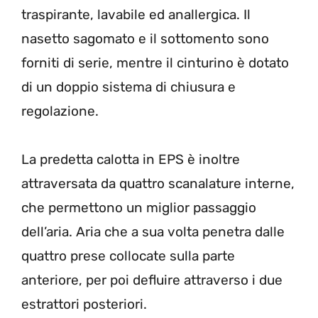
traspirante, lavabile ed anallergica. Il
nasetto sagomato e il sottomento sono
forniti di serie, mentre il cinturino è dotato
di un doppio sistema di chiusura e
regolazione.
La predetta calotta in EPS è inoltre
attraversata da quattro scanalature interne,
che permettono un miglior passaggio
dell’aria. Aria che a sua volta penetra dalle
quattro prese collocate sulla parte
anteriore, per poi defluire attraverso i due
estrattori posteriori.