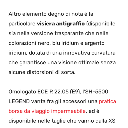
Altro elemento degno di nota è la
particolare
visiera antigraffio
(disponibile
sia nella versione trasparante che nelle
colorazioni nero, blu iridium e argento
iridium, dotata di una innovativa curvatura
che garantisce una visione ottimale senza
alcune distorsioni di sorta.
Omologato ECE R 22.05 (E9), l’SH-5500
LEGEND vanta fra gli accessori una
pratica
borsa da viaggio impermeabile
, ed è
disponibile nelle taglie che vanno dalla XS