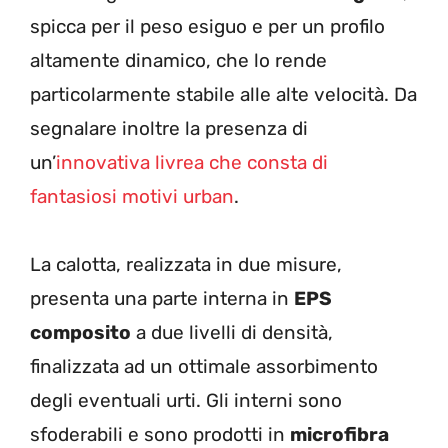
spicca per il peso esiguo e per un profilo
altamente dinamico, che lo rende
particolarmente stabile alle alte velocità. Da
segnalare inoltre la presenza di
un’
innovativa livrea che consta di
fantasiosi motivi urban
.
La calotta, realizzata in due misure,
presenta una parte interna in
EPS
composito
a due livelli di densità,
finalizzata ad un ottimale assorbimento
degli eventuali urti. Gli interni sono
sfoderabili e sono prodotti in
microfibra