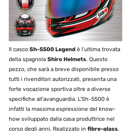
Il casco
Sh-5500 Legend
è l’ultima trovata
della spagnola
Shiro Helmets
. Questo
pezzo, che sarà a breve disponibile presso
tutti i rivenditori autorizzati, presenta una
forte vocazione sportiva oltre a diverse
specifiche all’avanguardia. L’Sh-5500 è
infatti la massima espressione del know-
how sviluppato dalla casa produttrice nel
corso degli anni. Realizzato in
fibre-glass
,