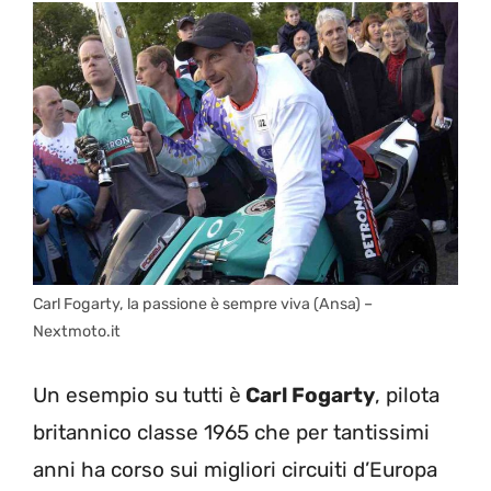
Carl Fogarty, la passione è sempre viva (Ansa) –
Nextmoto.it
Un esempio su tutti è
Carl Fogarty
, pilota
britannico classe 1965 che per tantissimi
anni ha corso sui migliori circuiti d’Europa