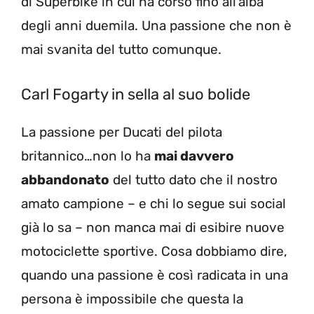
di Superbike in cui ha corso fino all’alba
degli anni duemila. Una passione che non è
mai svanita del tutto comunque.
Carl Fogarty in sella al suo bolide
La passione per Ducati del pilota
britannico…non lo ha
mai davvero
abbandonato
del tutto dato che il nostro
amato campione – e chi lo segue sui social
già lo sa – non manca mai di esibire nuove
motociclette sportive. Cosa dobbiamo dire,
quando una passione è così radicata in una
persona è impossibile che questa la