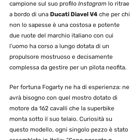
campione sul suo profilo
Instagram
lo ritrae
a bordo di una
Ducati Diavel V4
che per chi
non lo sapesse è una costosa e potente
due ruote del marchio italiano con cui
l’uomo ha corso a lungo dotata di un
propulsore mostruoso e decisamente
complessa da gestire per un pilota neofita.
Per fortuna Fogarty ne ha di esperienza: ne
avrà bisogno con quel mostro dotato di
motore da 162 cavalli che la superbike
monta sotto il suo telaio. Curiosità su
questo modello, ogni singolo pezzo è stato