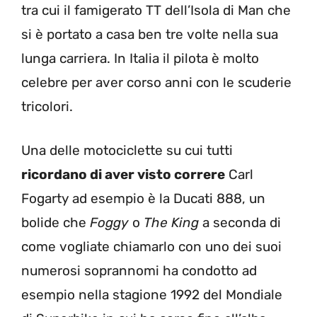
tra cui il famigerato TT dell’Isola di Man che
si è portato a casa ben tre volte nella sua
lunga carriera. In Italia il pilota è molto
celebre per aver corso anni con le scuderie
tricolori.
Una delle motociclette su cui tutti
ricordano di aver visto correre
Carl
Fogarty ad esempio è la Ducati 888, un
bolide che
Foggy
o
The King
a seconda di
come vogliate chiamarlo con uno dei suoi
numerosi soprannomi ha condotto ad
esempio nella stagione 1992 del Mondiale