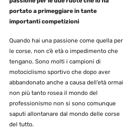
passione per le due ruote che lo ha
portato a primeggiare in tante
importanti competizioni
Quando hai una passione come quella per
le corse, non c’è età o impedimento che
tengano. Sono molti i campioni di
motociclismo sportivo che dopo aver
abbandonato anche a causa dell’età ormai
non più tanto rosea il mondo del
professionismo non si sono comunque
saputi allontanare dal mondo delle corse
del tutto.