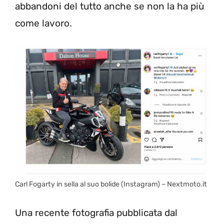
abbandoni del tutto anche se non la ha più
come lavoro.
Carl Fogarty in sella al suo bolide (Instagram) – Nextmoto.it
Una recente fotografia pubblicata dal