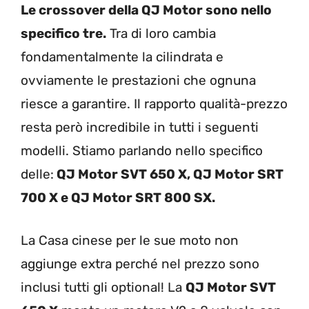
Le crossover della QJ Motor sono nello
specifico tre.
Tra di loro cambia
fondamentalmente la cilindrata e
ovviamente le prestazioni che ognuna
riesce a garantire. Il rapporto qualità-prezzo
resta però incredibile in tutti i seguenti
modelli. Stiamo parlando nello specifico
delle:
QJ Motor SVT 650 X, QJ Motor SRT
700 X e QJ Motor SRT 800 SX.
La Casa cinese per le sue moto non
aggiunge extra perché nel prezzo sono
inclusi tutti gli optional! La
QJ Motor SVT