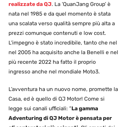
realizzate da QJ
. La ‘QuanJang Group’ è
nata nel 1985 e da quel momento è stata
una scalata verso qualità sempre più alta a
prezzi comunque contenuti e low cost.
L’impegno è stato incredibile, tanto che nel
nel 2005 ha acquisito anche la Benelli e nel
più recente 2022 ha fatto il proprio
ingresso anche nel mondiale Moto3.
L’avventura ha un nuovo nome, promette la
Casa, ed è quello di QJ Motor! Come si
legge sui canali ufficiali: “
La gamma
Adventuring di QJ Motor è pensata per