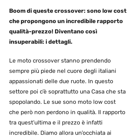
Boom di queste crossover: sono low cost
che propongono un incredibile rapporto
qualità-prezzo! Diventano così
insuperabili: i dettagli.
Le moto crossover stanno prendendo
sempre più piede nel cuore degli italiani
appassionati delle due ruote. In questo
settore poi c’è soprattutto una Casa che sta
spopolando. Le sue sono moto low cost
che però non perdono in qualità. Il rapporto
tra quest’ultima e il prezzo è infatti
incredibile. Diamo allora un’occhiata ai