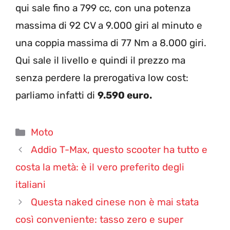
qui sale fino a 799 cc, con una potenza
massima di 92 CV a 9.000 giri al minuto e
una coppia massima di 77 Nm a 8.000 giri.
Qui sale il livello e quindi il prezzo ma
senza perdere la prerogativa low cost:
parliamo infatti di
9.590 euro.
Categorie
Moto
Addio T-Max, questo scooter ha tutto e
costa la metà: è il vero preferito degli
italiani
Questa naked cinese non è mai stata
così conveniente: tasso zero e super