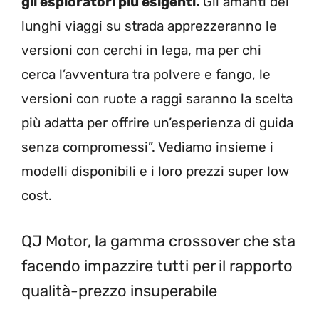
gli esploratori più esigenti.
Gli amanti dei
lunghi viaggi su strada apprezzeranno le
versioni con cerchi in lega, ma per chi
cerca l’avventura tra polvere e fango, le
versioni con ruote a raggi saranno la scelta
più adatta per offrire un’esperienza di guida
senza compromessi”. Vediamo insieme i
modelli disponibili e i loro prezzi super low
cost.
QJ Motor, la gamma crossover che sta
facendo impazzire tutti per il rapporto
qualità-prezzo insuperabile